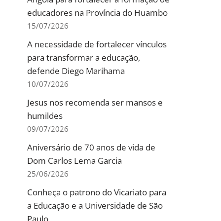
educadores na Província do Huambo
15/07/2026
A necessidade de fortalecer vínculos
para transformar a educação,
defende Diego Marihama
10/07/2026
Jesus nos recomenda ser mansos e
humildes
09/07/2026
Aniversário de 70 anos de vida de
Dom Carlos Lema Garcia
25/06/2026
Conheça o patrono do Vicariato para
a Educação e a Universidade de São
Paulo