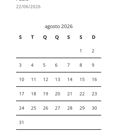
22/06/2026
agosto 2026
S
T
Q
Q
S
S
D
1
2
3
4
5
6
7
8
9
10
11
12
13
14
15
16
17
18
19
20
21
22
23
24
25
26
27
28
29
30
31