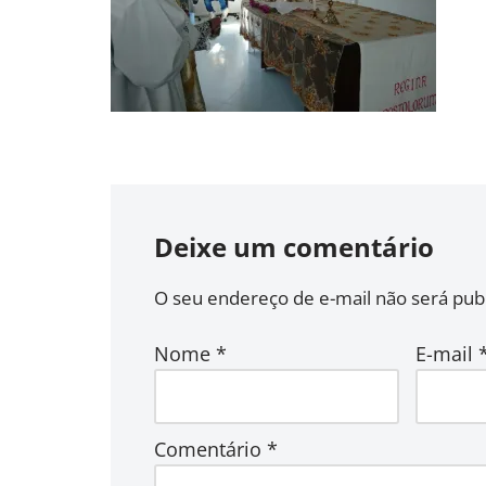
Deixe um comentário
O seu endereço de e-mail não será publ
Nome
*
E-mail
Comentário
*