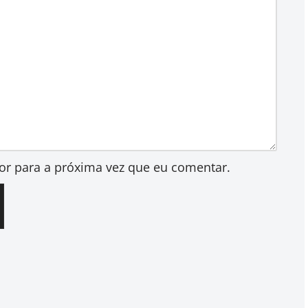
or para a próxima vez que eu comentar.