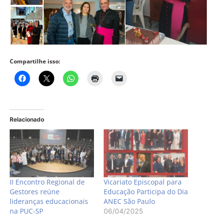
Compartilhe isso:
Relacionado
II Encontro Regional de
Vicariato Episcopal para
Gestores reúne
Educação Participa do Dia
lideranças educacionais
ANEC São Paulo
na PUC-SP
06/04/2025