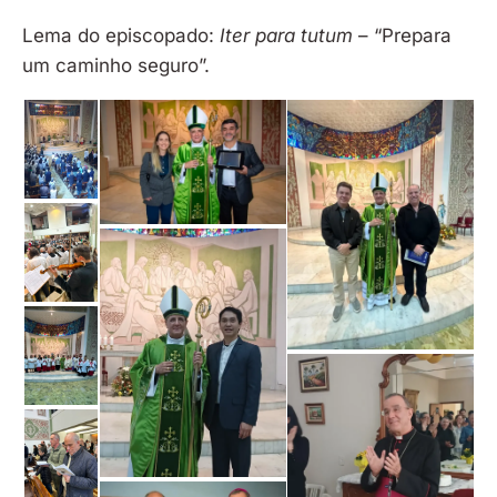
Lema do episcopado:
Iter para tutum
– “Prepara
um caminho seguro”.