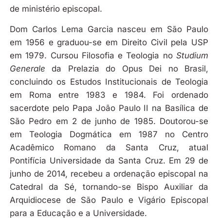
de ministério episcopal.
Dom Carlos Lema Garcia nasceu em São Paulo
em 1956 e graduou-se em Direito Civil pela USP
em 1979. Cursou Filosofia e Teologia no
Studium
Generale
da Prelazia do Opus Dei no Brasil,
concluindo os Estudos Institucionais de Teologia
em Roma entre 1983 e 1984. Foi ordenado
sacerdote pelo Papa João Paulo II na Basílica de
São Pedro em 2 de junho de 1985. Doutorou-se
em Teologia Dogmática em 1987 no Centro
Acadêmico Romano da Santa Cruz, atual
Pontifícia Universidade da Santa Cruz. Em 29 de
junho de 2014, recebeu a ordenação episcopal na
Catedral da Sé, tornando-se Bispo Auxiliar da
Arquidiocese de São Paulo e Vigário Episcopal
para a Educação e a Universidade.