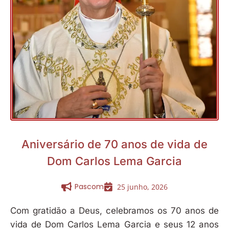
Aniversário de 70 anos de vida de
Dom Carlos Lema Garcia
Pascom
25 junho, 2026
Com gratidão a Deus, celebramos os 70 anos de
vida de Dom Carlos Lema Garcia e seus 12 anos