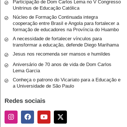
Participação de Dom Carlos Lema no V Congresso
Unitrinus de Educação Católica
Núcleo de Formação Continuada integra
cooperação entre Brasil e Angola para fortalecer a
formação de educadores na Província do Huambo
A necessidade de fortalecer vínculos para
transformar a educação, defende Diego Marihama
Jesus nos recomenda ser mansos e humildes
Aniversário de 70 anos de vida de Dom Carlos
Lema Garcia
Conheça o patrono do Vicariato para a Educação e
a Universidade de São Paulo
Redes sociais