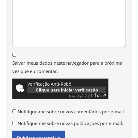
Salvar meus dados neste navegador para a próxima
vez que eu comentar.
Verificação Anti-Robô
Clique para iniciar verificação
Captcha ⇗
Friendly
Notifique-me sobre novos comentários por e-mail.
Notifique-me sobre novas publicações por e-mail.