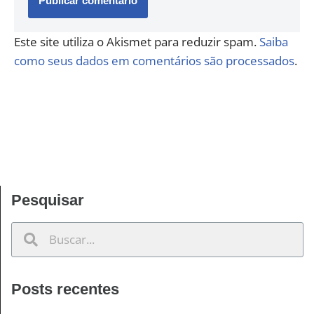
Este site utiliza o Akismet para reduzir spam.
Saiba
como seus dados em comentários são processados
.
Pesquisar
Posts recentes