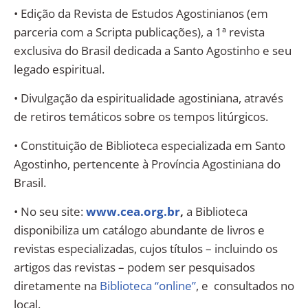
• Edição da Revista de Estudos Agostinianos (em
parceria com a Scripta publicações), a 1ª revista
exclusiva do Brasil dedicada a Santo Agostinho e seu
legado espiritual.
• Divulgação da espiritualidade agostiniana, através
de retiros temáticos sobre os tempos litúrgicos.
• Constituição de Biblioteca especializada em Santo
Agostinho, pertencente à Província Agostiniana do
Brasil.
• No seu site:
www.cea.org.br
,
a Biblioteca
disponibiliza um catálogo abundante de livros e
revistas especializadas, cujos títulos – incluindo os
artigos das revistas – podem ser pesquisados
diretamente na
Biblioteca “online”
, e consultados no
local.