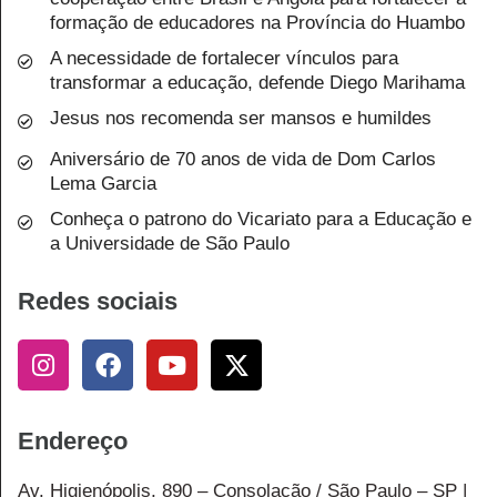
formação de educadores na Província do Huambo
A necessidade de fortalecer vínculos para
transformar a educação, defende Diego Marihama
Jesus nos recomenda ser mansos e humildes
Aniversário de 70 anos de vida de Dom Carlos
Lema Garcia
Conheça o patrono do Vicariato para a Educação e
a Universidade de São Paulo
Redes sociais
Endereço
Av. Higienópolis, 890 – Consolação / São Paulo – SP |