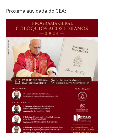
Proxima atividade do CEA: