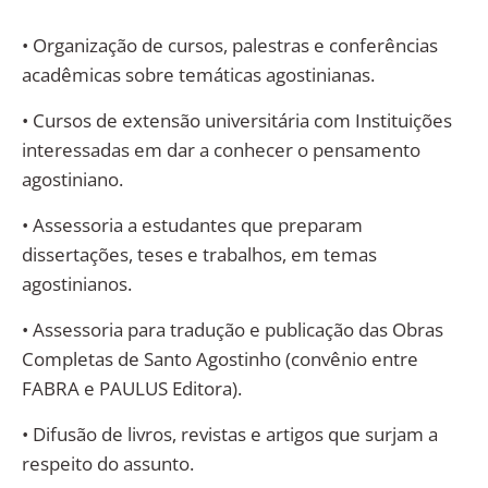
• Organização de cursos, palestras e conferências
acadêmicas sobre temáticas agostinianas.
• Cursos de extensão universitária com Instituições
interessadas em dar a conhecer o pensamento
agostiniano.
• Assessoria a estudantes que preparam
dissertações, teses e trabalhos, em temas
agostinianos.
• Assessoria para tradução e publicação das Obras
Completas de Santo Agostinho (convênio entre
FABRA e PAULUS Editora).
• Difusão de livros, revistas e artigos que surjam a
respeito do assunto.