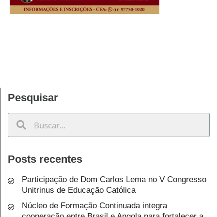
Pesquisar
Posts recentes
Participação de Dom Carlos Lema no V Congresso
Unitrinus de Educação Católica
Núcleo de Formação Continuada integra
cooperação entre Brasil e Angola para fortalecer a