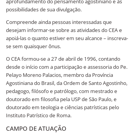
aprofundamento do pensamento agostiniano e às
possibilidades de sua divulgação.
Compreende ainda pessoas interessadas que
desejam informar-se sobre as atividades do CEA e
apoiá-las o quanto estiver em seu alcance – inscreva-
se sem quaisquer ônus.
O CEA formou-se a 27 de abril de 1996, contando
desde o início com a participação e assessoria do Pe.
Pelayo Moreno Palacios, membro da Província
Agostiniana do Brasil, da Ordem de Santo Agostinho,
pedagogo, filósofo e patrólogo, com mestrado e
doutorado em filosofia pela USP de São Paulo, e
doutorado em teologia e ciências patrísticas pelo
Instituto Patrístico de Roma.
CAMPO DE ATUAÇÃO