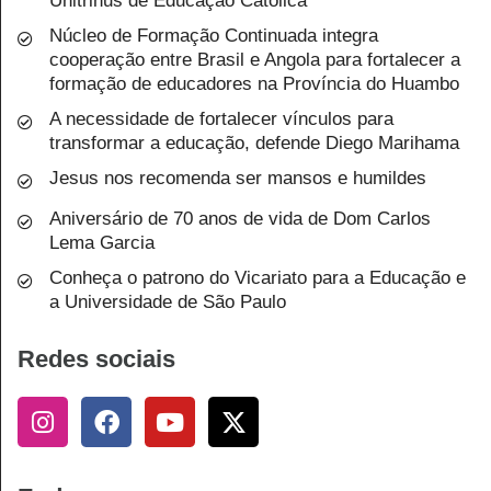
Unitrinus de Educação Católica
Núcleo de Formação Continuada integra
cooperação entre Brasil e Angola para fortalecer a
formação de educadores na Província do Huambo
A necessidade de fortalecer vínculos para
transformar a educação, defende Diego Marihama
Jesus nos recomenda ser mansos e humildes
Aniversário de 70 anos de vida de Dom Carlos
Lema Garcia
Conheça o patrono do Vicariato para a Educação e
a Universidade de São Paulo
Redes sociais