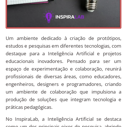
Um ambiente dedicado à criação de protótipos,
estudos e pesquisas em diferentes tecnologias, com
destaque para a Inteligência Artificial e projetos
educacionais inovadores. Pensado para ser um
espaço de experimentação e colaboração, reunirá
profissionais de diversas áreas, como educadores,
engenheiros, designers e programadores, criando
um ambiente de colaboração que impulsiona a
produção de soluções que integram tecnologia e
práticas pedagógicas.
No InspiraLab, a Inteligência Artificial se destaca
como um dos principais eixos de pesquisa, abrindo