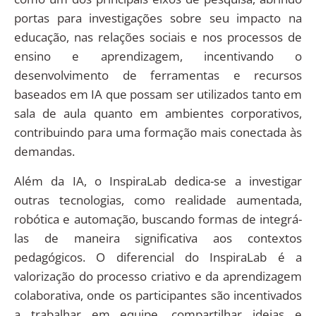
portas para investigações sobre seu impacto na
educação, nas relações sociais e nos processos de
ensino e aprendizagem, incentivando o
desenvolvimento de ferramentas e recursos
baseados em IA que possam ser utilizados tanto em
sala de aula quanto em ambientes corporativos,
contribuindo para uma formação mais conectada às
demandas.
Além da IA, o InspiraLab dedica-se a investigar
outras tecnologias, como realidade aumentada,
robótica e automação, buscando formas de integrá-
las de maneira significativa aos contextos
pedagógicos. O diferencial do InspiraLab é a
valorização do processo criativo e da aprendizagem
colaborativa, onde os participantes são incentivados
a trabalhar em equipe, compartilhar ideias e