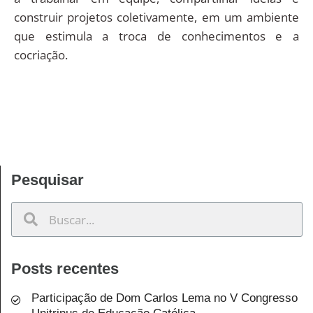
construir projetos coletivamente, em um ambiente
que estimula a troca de conhecimentos e a
cocriação.
Pesquisar
Posts recentes
Participação de Dom Carlos Lema no V Congresso