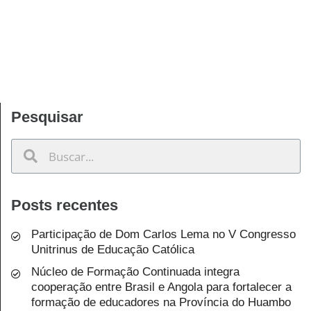
Pesquisar
Posts recentes
Participação de Dom Carlos Lema no V Congresso
Unitrinus de Educação Católica
Núcleo de Formação Continuada integra
cooperação entre Brasil e Angola para fortalecer a
formação de educadores na Província do Huambo