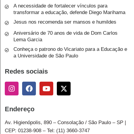
A necessidade de fortalecer vínculos para
transformar a educação, defende Diego Marihama
Jesus nos recomenda ser mansos e humildes
Aniversário de 70 anos de vida de Dom Carlos
Lema Garcia
Conheça o patrono do Vicariato para a Educação e
a Universidade de São Paulo
Redes sociais
Endereço
Av. Higienópolis, 890 – Consolação / São Paulo – SP |
CEP: 01238-908 – Tel: (11) 3660-3747