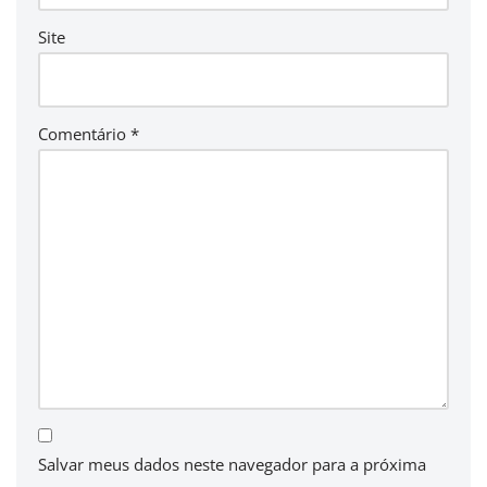
Site
Comentário
*
Salvar meus dados neste navegador para a próxima