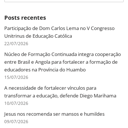
Posts recentes
Participação de Dom Carlos Lema no V Congresso
Unitrinus de Educação Católica
22/07/2026
Núcleo de Formação Continuada integra cooperação
entre Brasil e Angola para fortalecer a formação de
educadores na Província do Huambo
15/07/2026
A necessidade de fortalecer vínculos para
transformar a educação, defende Diego Marihama
10/07/2026
Jesus nos recomenda ser mansos e humildes
09/07/2026