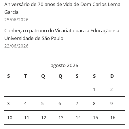
Aniversário de 70 anos de vida de Dom Carlos Lema
Garcia
25/06/2026
Conheça o patrono do Vicariato para a Educação e a
Universidade de São Paulo
22/06/2026
agosto 2026
S
T
Q
Q
S
S
D
1
2
3
4
5
6
7
8
9
10
11
12
13
14
15
16