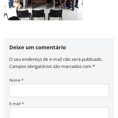
Deixe um comentário
O seu endereço de e-mail não será publicado.
Campos obrigatórios são marcados com
*
Nome
*
E-mail
*