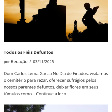
Todos os Fiéis Defuntos
Redação
por
03/11/2025
Dom Carlos Lema Garcia No Dia de Finados, visitamos
o cemitério para rezar, oferecer sufrágios pelos
nossos parentes defuntos, deixar flores em seus
túmulos como…
Continue a ler »