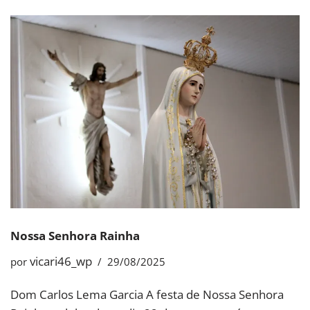
Nossa Senhora Rainha
vicari46_wp
por
29/08/2025
Dom Carlos Lema Garcia A festa de Nossa Senhora