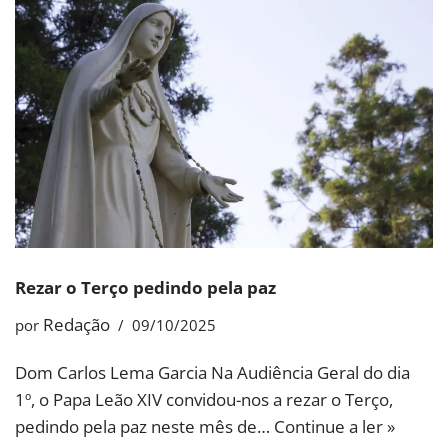
Rezar o Terço pedindo pela paz
Redação
por
09/10/2025
Dom Carlos Lema Garcia Na Audiência Geral do dia
1º, o Papa Leão XIV convidou-nos a rezar o Terço,
pedindo pela paz neste mês de…
Continue a ler »