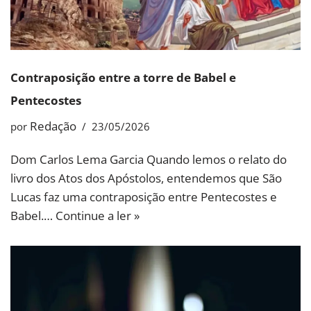
Contraposição entre a torre de Babel e
Pentecostes
Redação
por
23/05/2026
Dom Carlos Lema Garcia Quando lemos o relato do
livro dos Atos dos Apóstolos, entendemos que São
Lucas faz uma contraposição entre Pentecostes e
Babel.…
Continue a ler »