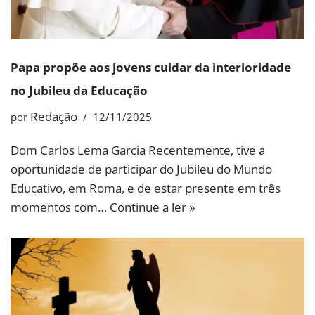
Papa propõe aos jovens cuidar da interioridade
no Jubileu da Educação
Redação
por
12/11/2025
Dom Carlos Lema Garcia Recentemente, tive a
oportunidade de participar do Jubileu do Mundo
Educativo, em Roma, e de estar presente em três
momentos com…
Continue a ler »