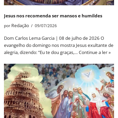
Jesus nos recomenda ser mansos e humildes
Redação
por
09/07/2026
Dom Carlos Lema Garcia | 08 de julho de 2026 O
evangelho do domingo nos mostra Jesus exultante de
alegria, dizendo: “Eu te dou graças,…
Continue a ler »