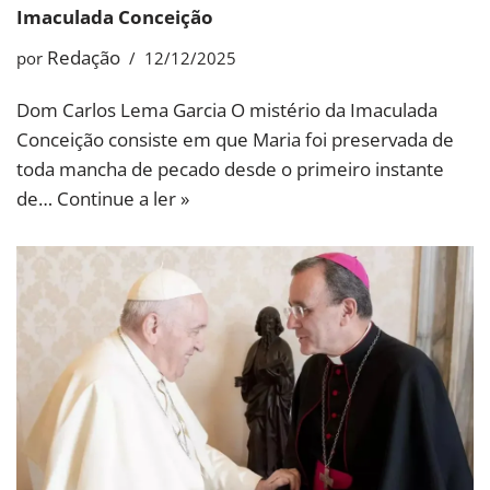
Imaculada Conceição
Redação
por
12/12/2025
Dom Carlos Lema Garcia O mistério da Imaculada
Conceição consiste em que Maria foi preservada de
toda mancha de pecado desde o primeiro instante
de…
Continue a ler »