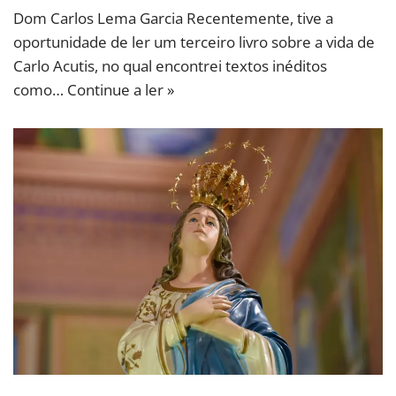
Dom Carlos Lema Garcia Recentemente, tive a
oportunidade de ler um terceiro livro sobre a vida de
Carlo Acutis, no qual encontrei textos inéditos
como…
Continue a ler »