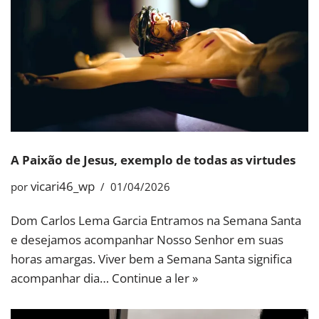
A Paixão de Jesus, exemplo de todas as virtudes
vicari46_wp
por
01/04/2026
Dom Carlos Lema Garcia Entramos na Semana Santa
e desejamos acompanhar Nosso Senhor em suas
horas amargas. Viver bem a Semana Santa significa
acompanhar dia…
Continue a ler »