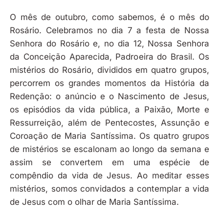
O mês de outubro, como sabemos, é o mês do
Rosário. Celebramos no dia 7 a festa de Nossa
Senhora do Rosário e, no dia 12, Nossa Senhora
da Conceição Aparecida, Padroeira do Brasil. Os
mistérios do Rosário, divididos em quatro grupos,
percorrem os grandes momentos da História da
Redenção: o anúncio e o Nascimento de Jesus,
os episódios da vida pública, a Paixão, Morte e
Ressurreição, além de Pentecostes, Assunção e
Coroação de Maria Santíssima. Os quatro grupos
de mistérios se escalonam ao longo da semana e
assim se convertem em uma espécie de
compêndio da vida de Jesus. Ao meditar esses
mistérios, somos convidados a contemplar a vida
de Jesus com o olhar de Maria Santíssima.