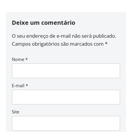
Deixe um comentário
O seu endereço de e-mail não será publicado.
Campos obrigatórios são marcados com
*
Nome
*
E-mail
*
Site