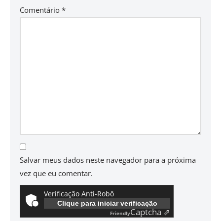
Comentário
*
Salvar meus dados neste navegador para a próxima
vez que eu comentar.
Verificação Anti-Robô
Clique para iniciar verificação
Captcha ⇗
Friendly