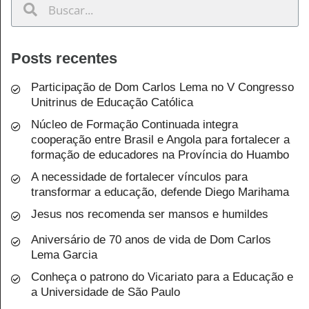
Posts recentes
Participação de Dom Carlos Lema no V Congresso
Unitrinus de Educação Católica
Núcleo de Formação Continuada integra
cooperação entre Brasil e Angola para fortalecer a
formação de educadores na Província do Huambo
A necessidade de fortalecer vínculos para
transformar a educação, defende Diego Marihama
Jesus nos recomenda ser mansos e humildes
Aniversário de 70 anos de vida de Dom Carlos
Lema Garcia
Conheça o patrono do Vicariato para a Educação e
a Universidade de São Paulo