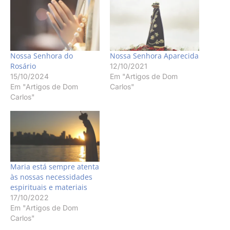
Nossa Senhora do
Nossa Senhora Aparecida
Rosário
12/10/2021
15/10/2024
Em "Artigos de Dom
Em "Artigos de Dom
Carlos"
Carlos"
Maria está sempre atenta
às nossas necessidades
espirituais e materiais
17/10/2022
Em "Artigos de Dom
Carlos"