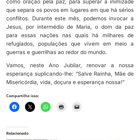
como oração pela paz, para superar a inimizade
que separa os povos em lugares em que há sérios
conflitos. Durante este mês, podemos invocar a
Jesus, por intermédio de Maria, o dom da paz
para essas nações nas quais há milhares de
refugiados, populações que vivem em meio a
guerras e guerrilhas ao redor do mundo.
Vamos, neste Ano Jubilar, renovar a nossa
esperança suplicando-lhe: “Salve Rainha, Mãe de
Misericórdia, vida, doçura e esperança nossa!”
Compartilhe isso:
Relacionado