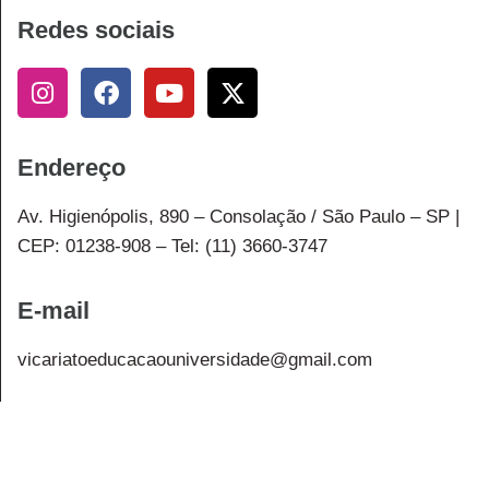
Redes sociais
Endereço
Av. Higienópolis, 890 – Consolação / São Paulo – SP |
CEP: 01238-908 – Tel: (11) 3660-3747
E-mail
vicariatoeducacaouniversidade@gmail.com