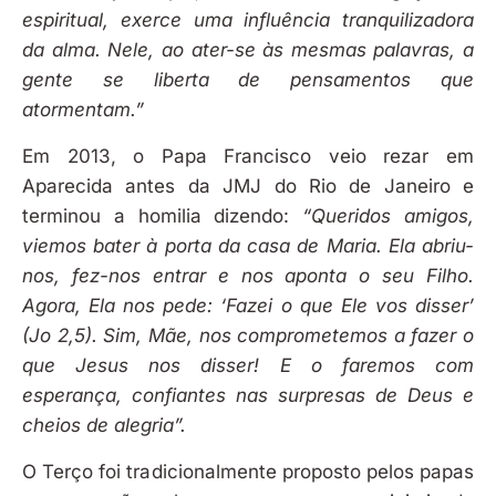
espiritual, exerce uma influência tranquilizadora
da alma. Nele, ao ater-se às mesmas palavras, a
gente se liberta de pensamentos que
atormentam.”
Em 2013, o Papa Francisco veio rezar em
Aparecida antes da JMJ do Rio de Janeiro e
terminou a homilia dizendo:
“Queridos amigos,
viemos bater à porta da casa de Maria. Ela abriu-
nos, fez-nos entrar e nos aponta o seu Filho.
Agora, Ela nos pede: ‘Fazei o que Ele vos disser’
(Jo 2,5). Sim, Mãe, nos comprometemos a fazer o
que Jesus nos disser! E o faremos com
esperança, confiantes nas surpresas de Deus e
cheios de alegria”.
O Terço foi tradicionalmente proposto pelos papas