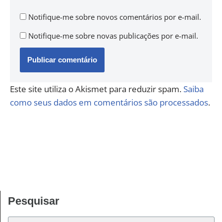
Notifique-me sobre novos comentários por e-mail.
Notifique-me sobre novas publicações por e-mail.
Este site utiliza o Akismet para reduzir spam.
Saiba
como seus dados em comentários são processados
.
Pesquisar