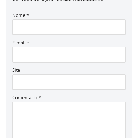
Nome
*
E-mail
*
Site
Comentário
*