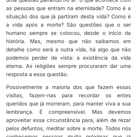
as pessoas que entram na eternidade? Como é a
situação dos que já partiram desta vida? Como é
a vida após a morte? São questões que o ser
humano sempre se colocou, desde o início da
história. Mas, mesmo que não saibamos em
detalhe como será a outra vida, há algo que não
podemos perder de vista: a existência da vida
eterna. As religiões sempre procuraram dar uma
resposta a essa questão.
Possivelmente a maioria dos que fazem essas
visitas, fazem-nas para recordar os entes
queridos que já morreram, para manter viva a sua
lembrança. É compreensível. Mas devemos
aproveitar essa circunstância para, além de rezar
pelos defuntos, meditar sobre a morte. Todos nós
conhecemos pessoas muito próximas que já