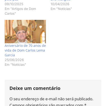
09/10/2025
10/04/2026
Em "Artigos de Dom
Em "Notícias"
Carlos"
Aniversário de 70 anos de
vida de Dom Carlos Lema
Garcia
25/06/2026
Em "Notícias"
Deixe um comentário
O seu endereço de e-mail não será publicado.
Campos obrigatórios são marcados com
*