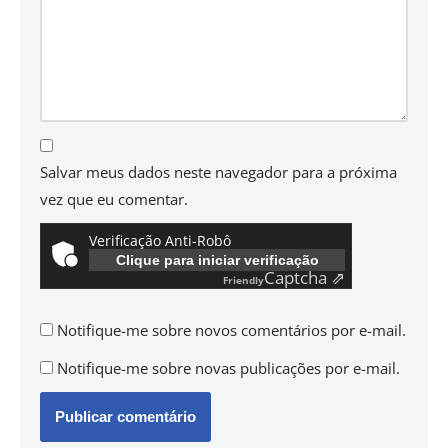
Salvar meus dados neste navegador para a próxima
vez que eu comentar.
Verificação Anti-Robô
Clique para iniciar verificação
Captcha ⇗
Friendly
Notifique-me sobre novos comentários por e-mail.
Notifique-me sobre novas publicações por e-mail.