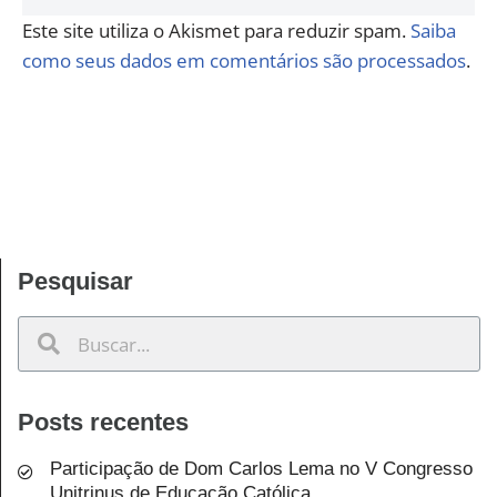
Este site utiliza o Akismet para reduzir spam.
Saiba
como seus dados em comentários são processados
.
Pesquisar
Posts recentes
Participação de Dom Carlos Lema no V Congresso
Unitrinus de Educação Católica