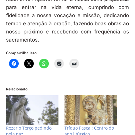
para entrar na vida eterna, cumprindo com
fidelidade a nossa vocação e missão, dedicando
tempo e atenção à oração, fazendo boas obras ao
nosso próximo e recebendo com frequência os
sacramentos.
Compartilhe isso:
Relacionado
Rezar o Terço pedindo
Tríduo Pascal: Centro do
pela paz
ano litúrgico