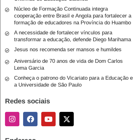
Núcleo de Formação Continuada integra
cooperação entre Brasil e Angola para fortalecer a
formação de educadores na Província do Huambo
A necessidade de fortalecer vínculos para
transformar a educação, defende Diego Marihama
Jesus nos recomenda ser mansos e humildes
Aniversário de 70 anos de vida de Dom Carlos
Lema Garcia
Conheça o patrono do Vicariato para a Educação e
a Universidade de São Paulo
Redes sociais