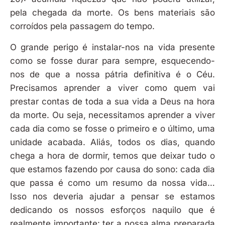
pela chegada da morte. Os bens materiais são
corroídos pela passagem do tempo.
O grande perigo é instalar-nos na vida presente
como se fosse durar para sempre, esquecendo-
nos de que a nossa pátria definitiva é o Céu.
Precisamos aprender a viver como quem vai
prestar contas de toda a sua vida a Deus na hora
da morte. Ou seja, necessitamos aprender a viver
cada dia como se fosse o primeiro e o último, uma
unidade acabada. Aliás, todos os dias, quando
chega a hora de dormir, temos que deixar tudo o
que estamos fazendo por causa do sono: cada dia
que passa é como um resumo da nossa vida…
Isso nos deveria ajudar a pensar se estamos
dedicando os nossos esforços naquilo que é
realmente importante: ter a nossa alma preparada