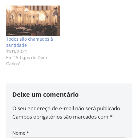
Todos são chamados à
santidade
11/11/2021
Em "Artigos de Dom
Carlos"
Deixe um comentário
O seu endereço de e-mail não será publicado.
Campos obrigatórios são marcados com
*
Nome
*