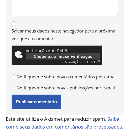
Salvar meus dados neste navegador para a próxima
vez que eu comentar.
Verificação Anti-Robô
Clique para iniciar verificação
Captcha ⇗
Friendly
Notifique-me sobre novos comentários por e-mail.
Notifique-me sobre novas publicações por e-mail.
Este site utiliza o Akismet para reduzir spam.
Saiba
como seus dados em comentários são processados
.