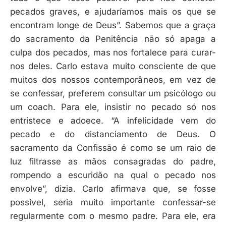
pecados graves, e ajudaríamos mais os que se
encontram longe de Deus”. Sabemos que a graça
do sacramento da Penitência não só apaga a
culpa dos pecados, mas nos fortalece para curar-
nos deles. Carlo estava muito consciente de que
muitos dos nossos contemporâneos, em vez de
se confessar, preferem consultar um psicólogo ou
um coach. Para ele, insistir no pecado só nos
entristece e adoece. “A infelicidade vem do
pecado e do distanciamento de Deus. O
sacramento da Confissão é como se um raio de
luz filtrasse as mãos consagradas do padre,
rompendo a escuridão na qual o pecado nos
envolve”, dizia. Carlo afirmava que, se fosse
possível, seria muito importante confessar-se
regularmente com o mesmo padre. Para ele, era