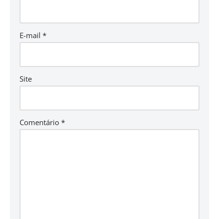
E-mail
*
Site
Comentário
*