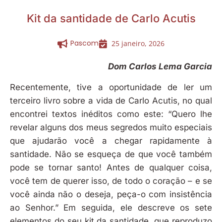
Kit da santidade de Carlo Acutis
Pascom
25 janeiro, 2026
Dom Carlos Lema Garcia
Recentemente, tive a oportunidade de ler um
terceiro livro sobre a vida de Carlo Acutis, no qual
encontrei textos inéditos como este: “Quero lhe
revelar alguns dos meus segredos muito especiais
que ajudarão você a chegar rapidamente à
santidade. Não se esqueça de que você também
pode se tornar santo! Antes de qualquer coisa,
você tem de querer isso, de todo o coração – e se
você ainda não o deseja, peça-o com insistência
ao Senhor.” Em seguida, ele descreve os sete
elementos do seu kit da santidade, que reproduzo