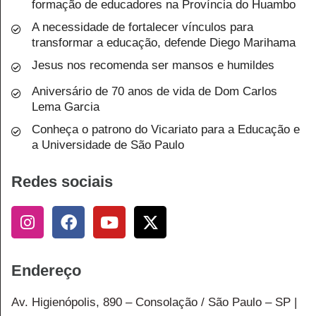
formação de educadores na Província do Huambo
A necessidade de fortalecer vínculos para
transformar a educação, defende Diego Marihama
Jesus nos recomenda ser mansos e humildes
Aniversário de 70 anos de vida de Dom Carlos
Lema Garcia
Conheça o patrono do Vicariato para a Educação e
a Universidade de São Paulo
Redes sociais
Endereço
Av. Higienópolis, 890 – Consolação / São Paulo – SP |