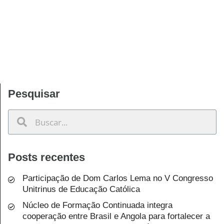
Pesquisar
Posts recentes
Participação de Dom Carlos Lema no V Congresso
Unitrinus de Educação Católica
Núcleo de Formação Continuada integra
cooperação entre Brasil e Angola para fortalecer a