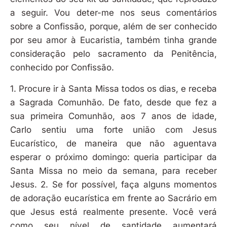
a seguir. Vou deter-me nos seus comentários
sobre a Confissão, porque, além de ser conhecido
por seu amor à Eucaristia, também tinha grande
consideração pelo sacramento da Penitência,
conhecido por Confissão.
1. Procure ir à Santa Missa todos os dias, e receba
a Sagrada Comunhão. De fato, desde que fez a
sua primeira Comunhão, aos 7 anos de idade,
Carlo sentiu uma forte união com Jesus
Eucarístico, de maneira que não aguentava
esperar o próximo domingo: queria participar da
Santa Missa no meio da semana, para receber
Jesus. 2. Se for possível, faça alguns momentos
de adoração eucarística em frente ao Sacrário em
que Jesus está realmente presente. Você verá
como seu nível de santidade aumentará