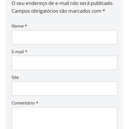
O seu endereço de e-mail não será publicado.
Campos obrigatórios são marcados com
*
Nome
*
E-mail
*
Site
Comentário
*