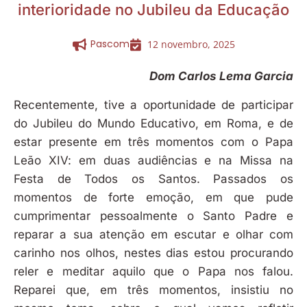
interioridade no Jubileu da Educação
Pascom
12 novembro, 2025
Dom Carlos Lema Garcia
Recentemente, tive a oportunidade de participar
do Jubileu do Mundo Educativo, em Roma, e de
estar presente em três momentos com o Papa
Leão XIV: em duas audiências e na Missa na
Festa de Todos os Santos. Passados os
momentos de forte emoção, em que pude
cumprimentar pessoalmente o Santo Padre e
reparar a sua atenção em escutar e olhar com
carinho nos olhos, nestes dias estou procurando
reler e meditar aquilo que o Papa nos falou.
Reparei que, em três momentos, insistiu no