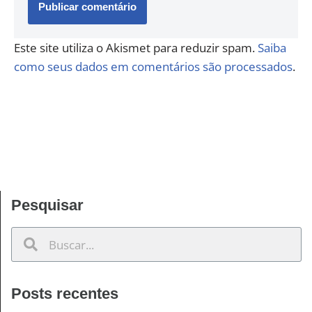
Este site utiliza o Akismet para reduzir spam.
Saiba
como seus dados em comentários são processados
.
Pesquisar
Posts recentes