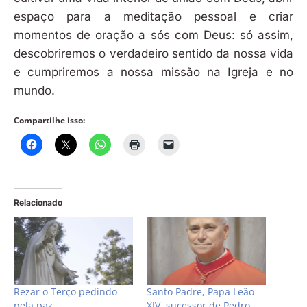
espaço para a meditação pessoal e criar
momentos de oração a sós com Deus: só assim,
descobriremos o verdadeiro sentido da nossa vida
e cumpriremos a nossa missão na Igreja e no
mundo.
Compartilhe isso:
Relacionado
Rezar o Terço pedindo
Santo Padre, Papa Leão
pela paz
XIV, sucessor de Pedro