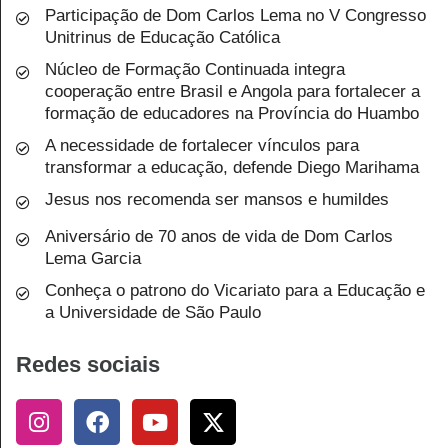
Participação de Dom Carlos Lema no V Congresso
Unitrinus de Educação Católica
Núcleo de Formação Continuada integra
cooperação entre Brasil e Angola para fortalecer a
formação de educadores na Província do Huambo
A necessidade de fortalecer vínculos para
transformar a educação, defende Diego Marihama
Jesus nos recomenda ser mansos e humildes
Aniversário de 70 anos de vida de Dom Carlos
Lema Garcia
Conheça o patrono do Vicariato para a Educação e
a Universidade de São Paulo
Redes sociais