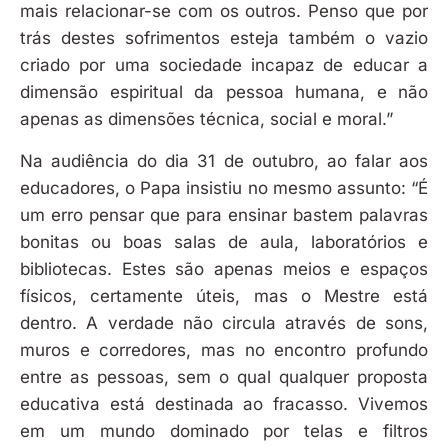
mais relacionar-se com os outros. Penso que por
trás destes sofrimentos esteja também o vazio
criado por uma sociedade incapaz de educar a
dimensão espiritual da pessoa humana, e não
apenas as dimensões técnica, social e moral.”
Na audiência do dia 31 de outubro, ao falar aos
educadores, o Papa insistiu no mesmo assunto: “É
um erro pensar que para ensinar bastem palavras
bonitas ou boas salas de aula, laboratórios e
bibliotecas. Estes são apenas meios e espaços
físicos, certamente úteis, mas o Mestre está
dentro. A verdade não circula através de sons,
muros e corredores, mas no encontro profundo
entre as pessoas, sem o qual qualquer proposta
educativa está destinada ao fracasso. Vivemos
em um mundo dominado por telas e filtros