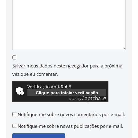
Salvar meus dados neste navegador para a próxima
vez que eu comentar.
Verificação Anti-Robô
Clique para iniciar verificação
Captcha ⇗
Friendly
Notifique-me sobre novos comentários por e-mail.
Notifique-me sobre novas publicações por e-mail.