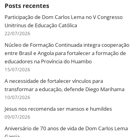
Posts recentes
Participação de Dom Carlos Lema no V Congresso
Unitrinus de Educação Católica
22/07/2026
Núcleo de Formação Continuada integra cooperação
entre Brasil e Angola para fortalecer a formação de
educadores na Província do Huambo
15/07/2026
A necessidade de fortalecer vínculos para
transformar a educação, defende Diego Marihama
10/07/2026
Jesus nos recomenda ser mansos e humildes
09/07/2026
Aniversário de 70 anos de vida de Dom Carlos Lema
Garcia