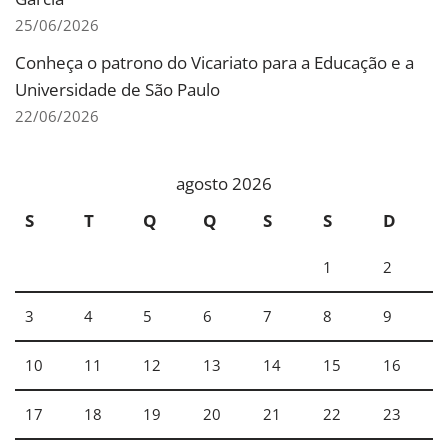
25/06/2026
Conheça o patrono do Vicariato para a Educação e a
Universidade de São Paulo
22/06/2026
agosto 2026
S
T
Q
Q
S
S
D
1
2
3
4
5
6
7
8
9
10
11
12
13
14
15
16
17
18
19
20
21
22
23