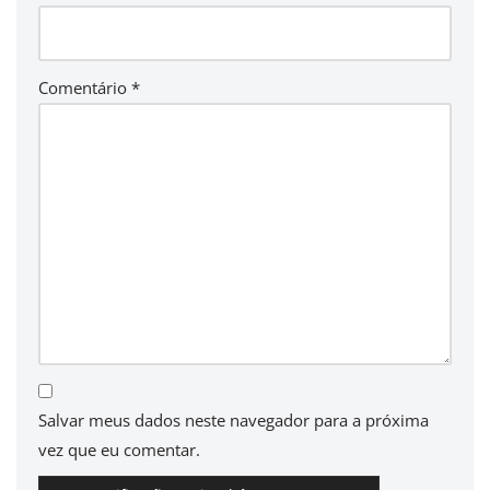
Comentário
*
Salvar meus dados neste navegador para a próxima
vez que eu comentar.