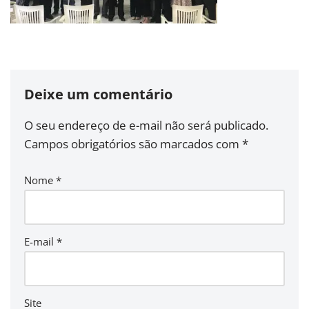
Deixe um comentário
O seu endereço de e-mail não será publicado.
Campos obrigatórios são marcados com
*
Nome
*
E-mail
*
Site