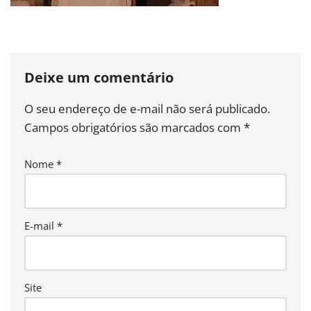
Deixe um comentário
O seu endereço de e-mail não será publicado.
Campos obrigatórios são marcados com
*
Nome
*
E-mail
*
Site