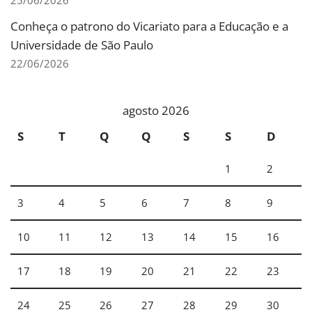
25/06/2026
Conheça o patrono do Vicariato para a Educação e a
Universidade de São Paulo
22/06/2026
agosto 2026
S
T
Q
Q
S
S
D
1
2
3
4
5
6
7
8
9
10
11
12
13
14
15
16
17
18
19
20
21
22
23
24
25
26
27
28
29
30