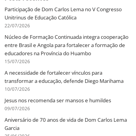
Participação de Dom Carlos Lema no V Congresso
Unitrinus de Educação Católica
22/07/2026
Núcleo de Formação Continuada integra cooperação
entre Brasil e Angola para fortalecer a formação de
educadores na Província do Huambo
15/07/2026
A necessidade de fortalecer vínculos para
transformar a educação, defende Diego Marihama
10/07/2026
Jesus nos recomenda ser mansos e humildes
09/07/2026
Aniversário de 70 anos de vida de Dom Carlos Lema
Garcia