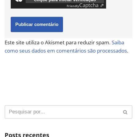
Captcha ⇗
Friendly
Este site utiliza o Akismet para reduzir spam.
Saiba
como seus dados em comentários são processados
.
Posts recentes