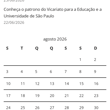
25/06/2026
Conheça o patrono do Vicariato para a Educação e a
Universidade de São Paulo
22/06/2026
agosto 2026
S
T
Q
Q
S
S
D
1
2
3
4
5
6
7
8
9
10
11
12
13
14
15
16
17
18
19
20
21
22
23
24
25
26
27
28
29
30