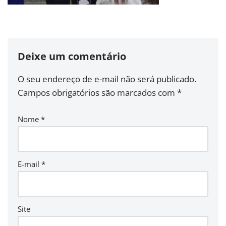
Deixe um comentário
O seu endereço de e-mail não será publicado.
Campos obrigatórios são marcados com
*
Nome
*
E-mail
*
Site