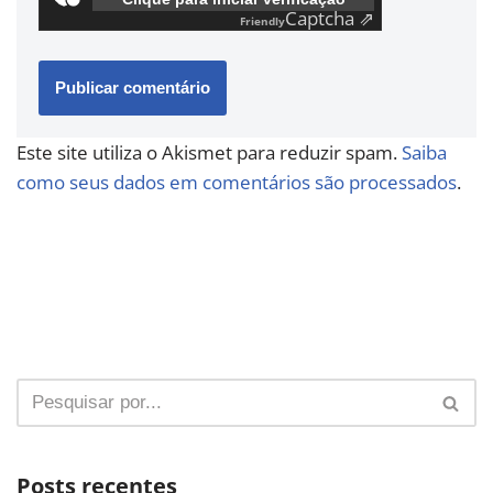
Captcha ⇗
Friendly
Este site utiliza o Akismet para reduzir spam.
Saiba
como seus dados em comentários são processados
.
Posts recentes