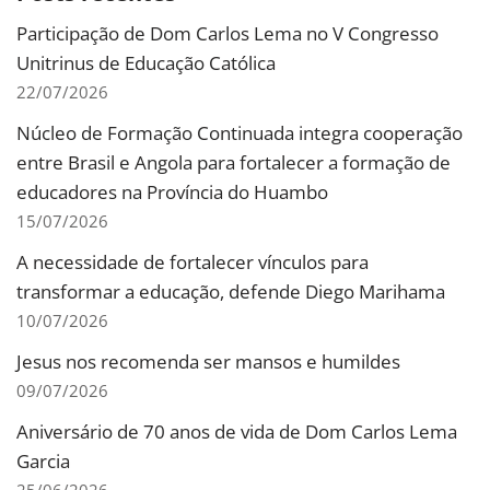
Participação de Dom Carlos Lema no V Congresso
Unitrinus de Educação Católica
22/07/2026
Núcleo de Formação Continuada integra cooperação
entre Brasil e Angola para fortalecer a formação de
educadores na Província do Huambo
15/07/2026
A necessidade de fortalecer vínculos para
transformar a educação, defende Diego Marihama
10/07/2026
Jesus nos recomenda ser mansos e humildes
09/07/2026
Aniversário de 70 anos de vida de Dom Carlos Lema
Garcia