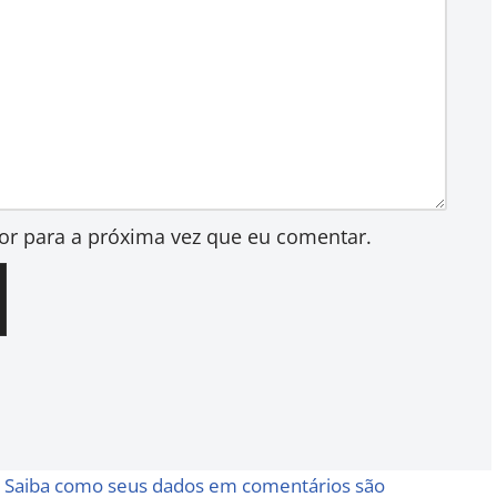
or para a próxima vez que eu comentar.
.
Saiba como seus dados em comentários são