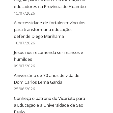
educadores na Província do Huambo
15/07/2026
A necessidade de fortalecer vínculos
para transformar a educação,
defende Diego Marihama
10/07/2026
Jesus nos recomenda ser mansos e
humildes
09/07/2026
Aniversário de 70 anos de vida de
Dom Carlos Lema Garcia
25/06/2026
Conheça o patrono do Vicariato para
a Educação e a Universidade de São
Paulo