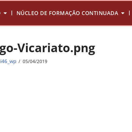
O
NÚCLEO DE FORMAÇÃO CONTINUADA
go-Vicariato.png
ri46_wp
05/04/2019