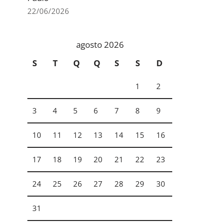
22/06/2026
agosto 2026
S
T
Q
Q
S
S
D
1
2
3
4
5
6
7
8
9
10
11
12
13
14
15
16
17
18
19
20
21
22
23
24
25
26
27
28
29
30
31