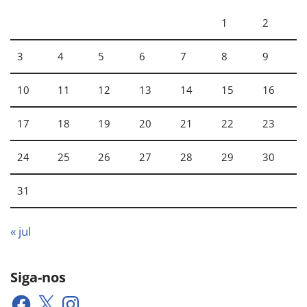
1
2
3
4
5
6
7
8
9
10
11
12
13
14
15
16
17
18
19
20
21
22
23
24
25
26
27
28
29
30
31
« jul
Siga-nos