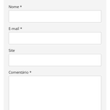
Nome
*
E-mail
*
Site
Comentário
*