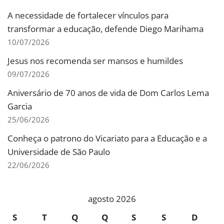
A necessidade de fortalecer vínculos para
transformar a educação, defende Diego Marihama
10/07/2026
Jesus nos recomenda ser mansos e humildes
09/07/2026
Aniversário de 70 anos de vida de Dom Carlos Lema
Garcia
25/06/2026
Conheça o patrono do Vicariato para a Educação e a
Universidade de São Paulo
22/06/2026
agosto 2026
S
T
Q
Q
S
S
D