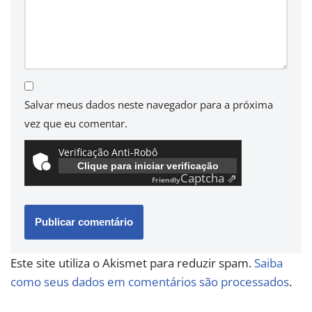
Salvar meus dados neste navegador para a próxima
vez que eu comentar.
Verificação Anti-Robô
Clique para iniciar verificação
Captcha ⇗
Friendly
Este site utiliza o Akismet para reduzir spam.
Saiba
como seus dados em comentários são processados
.