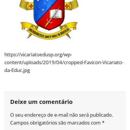
https://vicariatoedusp.org/wp-
content/uploads/2019/04/cropped-Favicon-Vicariato-
da-Educ.jpg
Deixe um comentário
O seu endereço de e-mail não será publicado.
Campos obrigatórios são marcados com
*