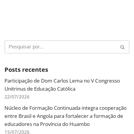
Posts recentes
Participação de Dom Carlos Lema no V Congresso
Unitrinus de Educação Católica
22/07/2026
Núcleo de Formação Continuada integra cooperação
entre Brasil e Angola para fortalecer a formação de
educadores na Província do Huambo
15/07/2026