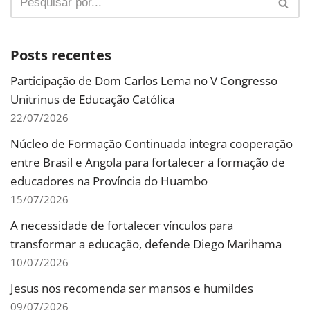
Posts recentes
Participação de Dom Carlos Lema no V Congresso
Unitrinus de Educação Católica
22/07/2026
Núcleo de Formação Continuada integra cooperação
entre Brasil e Angola para fortalecer a formação de
educadores na Província do Huambo
15/07/2026
A necessidade de fortalecer vínculos para
transformar a educação, defende Diego Marihama
10/07/2026
Jesus nos recomenda ser mansos e humildes
09/07/2026