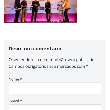
Deixe um comentário
O seu endereço de e-mail não será publicado.
Campos obrigatórios são marcados com
*
Nome
*
E-mail
*