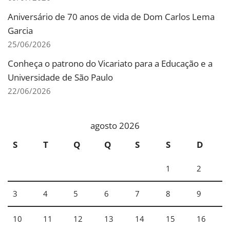
Aniversário de 70 anos de vida de Dom Carlos Lema
Garcia
25/06/2026
Conheça o patrono do Vicariato para a Educação e a
Universidade de São Paulo
22/06/2026
agosto 2026
S
T
Q
Q
S
S
D
1
2
3
4
5
6
7
8
9
10
11
12
13
14
15
16