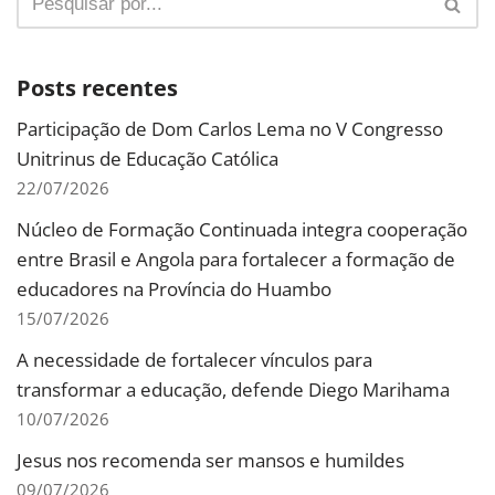
Posts recentes
Participação de Dom Carlos Lema no V Congresso
Unitrinus de Educação Católica
22/07/2026
Núcleo de Formação Continuada integra cooperação
entre Brasil e Angola para fortalecer a formação de
educadores na Província do Huambo
15/07/2026
A necessidade de fortalecer vínculos para
transformar a educação, defende Diego Marihama
10/07/2026
Jesus nos recomenda ser mansos e humildes
09/07/2026