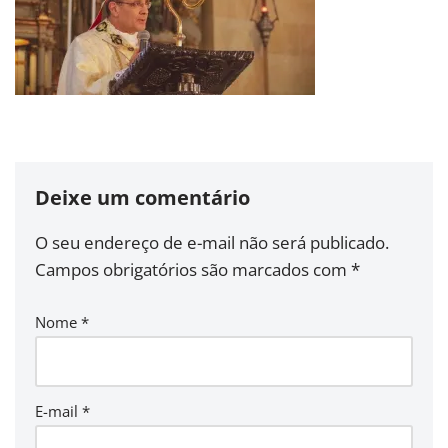
Deixe um comentário
O seu endereço de e-mail não será publicado.
Campos obrigatórios são marcados com
*
Nome
*
E-mail
*