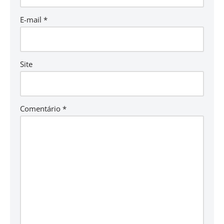
E-mail
*
Site
Comentário
*