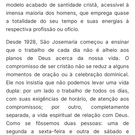
modelo acabado de santidade cristã, acessível à
imensa maioria dos homens, que emprega quase
a totalidade do seu tempo e suas energias à
respectiva profissão ou ofício.
Desde 1928, São Josemaría começou a ensinar
que o trabalho de cada dia não é alheio aos
planos de Deus acerca da nossa vida. O
compromisso de ser cristão não se reduz a alguns
momentos de oração ou à celebração dominical.
Ele nos insistia que não podemos levar uma vida
dupla: por um lado o trabalho de todos os dias,
com suas exigências de horário, de atenção aos
compromissos; por outro, completamente
separada, a vida espiritual de relação com Deus.
Como se fôssemos duas pessoas: uma de
segunda a sexta-feira e outra de sábado e