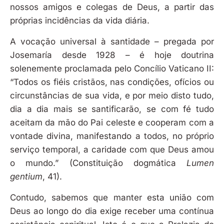
nossos amigos e colegas de Deus, a partir das
próprias incidências da vida diária.
A vocação universal à santidade – pregada por
Josemaría desde 1928 – é hoje doutrina
solenemente proclamada pelo Concílio Vaticano II:
“Todos os fiéis cristãos, nas condições, ofícios ou
circunstâncias de sua vida, e por meio disto tudo,
dia a dia mais se santificarão, se com fé tudo
aceitam da mão do Pai celeste e cooperam com a
vontade divina, manifestando a todos, no próprio
serviço temporal, a caridade com que Deus amou
o mundo.” (Constituição dogmática
Lumen
gentium
, 41).
Contudo, sabemos que manter esta união com
Deus ao longo do dia exige receber uma contínua