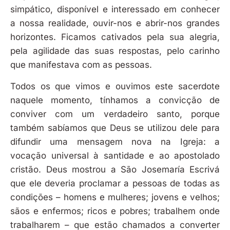
simpático, disponível e interessado em conhecer
a nossa realidade, ouvir-nos e abrir-nos grandes
horizontes. Ficamos cativados pela sua alegria,
pela agilidade das suas respostas, pelo carinho
que manifestava com as pessoas.
Todos os que vimos e ouvimos este sacerdote
naquele momento, tínhamos a convicção de
conviver com um verdadeiro santo, porque
também sabíamos que Deus se utilizou dele para
difundir uma mensagem nova na Igreja: a
vocação universal à santidade e ao apostolado
cristão. Deus mostrou a São Josemaría Escrivá
que ele deveria proclamar a pessoas de todas as
condições – homens e mulheres; jovens e velhos;
sãos e enfermos; ricos e pobres; trabalhem onde
trabalharem – que estão chamados a converter