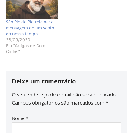
São Pio de Pietrelcina: a
mensagem de um santo
do nosso tempo
28/09/2020
Em "Artigos de Dom
Carlos"
Deixe um comentário
O seu endereço de e-mail não será publicado.
Campos obrigatórios são marcados com
*
Nome
*