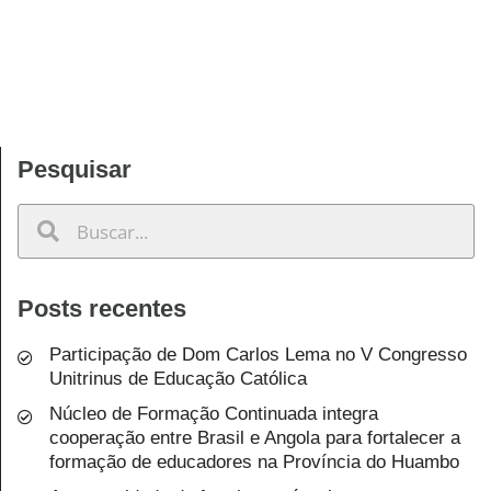
Pesquisar
Posts recentes
Participação de Dom Carlos Lema no V Congresso
Unitrinus de Educação Católica
Núcleo de Formação Continuada integra
cooperação entre Brasil e Angola para fortalecer a
formação de educadores na Província do Huambo