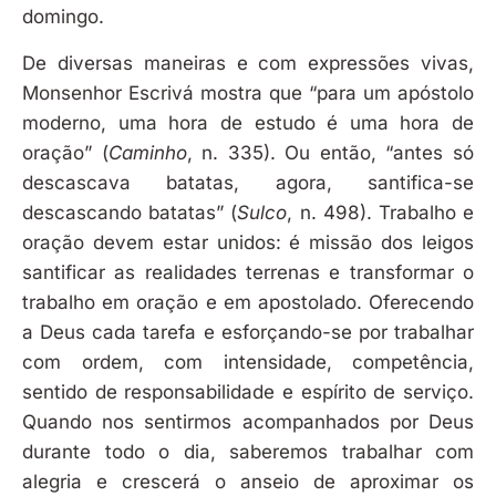
domingo.
De diversas maneiras e com expressões vivas,
Monsenhor Escrivá mostra que “para um apóstolo
moderno, uma hora de estudo é uma hora de
oração” (
Caminho
, n. 335). Ou então, “antes só
descascava batatas, agora, santifica-se
descascando batatas” (
Sulco
, n. 498). Trabalho e
oração devem estar unidos: é missão dos leigos
santificar as realidades terrenas e transformar o
trabalho em oração e em apostolado. Oferecendo
a Deus cada tarefa e esforçando-se por trabalhar
com ordem, com intensidade, competência,
sentido de responsabilidade e espírito de serviço.
Quando nos sentirmos acompanhados por Deus
durante todo o dia, saberemos trabalhar com
alegria e crescerá o anseio de aproximar os