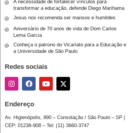
A necessidade de fortalecer vínculos para
transformar a educação, defende Diego Marihama
Jesus nos recomenda ser mansos e humildes
Aniversário de 70 anos de vida de Dom Carlos
Lema Garcia
Conheça o patrono do Vicariato para a Educação e
a Universidade de São Paulo
Redes sociais
Endereço
Av. Higienópolis, 890 – Consolação / São Paulo – SP |
CEP: 01238-908 – Tel: (11) 3660-3747