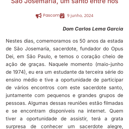
São Josemaría, um santo entre nós
Pascom
9 junho, 2024
Dom Carlos Lema Garcia
Nestes dias, comemoramos os 50 anos da estada
de São Josemaría, sacerdote, fundador do Opus
Dei, em São Paulo, e temos o coração cheio de
ação de graças. Naquele momento (maio-junho
de 1974), eu era um estudante da terceira série do
ensino médio e tive a oportunidade de participar
de vários encontros com este sacerdote santo,
juntamente com pequenos e grandes grupos de
pessoas. Algumas dessas reuniões estão filmadas
e se encontram disponíveis na internet. Quem
tiver a oportunidade de assistir, terá a grata
surpresa de conhecer um sacerdote alegre,