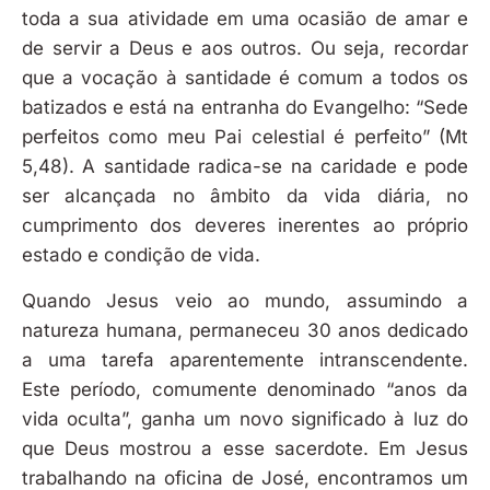
toda a sua atividade em uma ocasião de amar e
de servir a Deus e aos outros. Ou seja, recordar
que a vocação à santidade é comum a todos os
batizados e está na entranha do Evangelho: “Sede
perfeitos como meu Pai celestial é perfeito” (Mt
5,48). A santidade radica-se na caridade e pode
ser alcançada no âmbito da vida diária, no
cumprimento dos deveres inerentes ao próprio
estado e condição de vida.
Quando Jesus veio ao mundo, assumindo a
natureza humana, permaneceu 30 anos dedicado
a uma tarefa aparentemente intranscendente.
Este período, comumente denominado “anos da
vida oculta”, ganha um novo significado à luz do
que Deus mostrou a esse sacerdote. Em Jesus
trabalhando na oficina de José, encontramos um