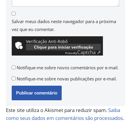
Salvar meus dados neste navegador para a próxima
vez que eu comentar.
Verificação Anti-Robô
Clique para iniciar verificação
Captcha ⇗
Friendly
Notifique-me sobre novos comentários por e-mail.
Notifique-me sobre novas publicações por e-mail.
Este site utiliza o Akismet para reduzir spam.
Saiba
como seus dados em comentários são processados
.