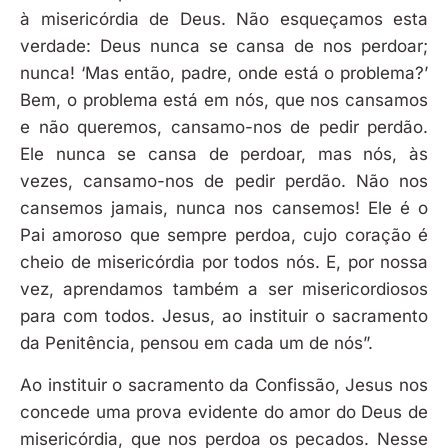
à misericórdia de Deus. Não esqueçamos esta
verdade: Deus nunca se cansa de nos perdoar;
nunca! ‘Mas então, padre, onde está o problema?’
Bem, o problema está em nós, que nos cansamos
e não queremos, cansamo-nos de pedir perdão.
Ele nunca se cansa de perdoar, mas nós, às
vezes, cansamo-nos de pedir perdão. Não nos
cansemos jamais, nunca nos cansemos! Ele é o
Pai amoroso que sempre perdoa, cujo coração é
cheio de misericórdia por todos nós. E, por nossa
vez, aprendamos também a ser misericordiosos
para com todos. Jesus, ao instituir o sacramento
da Penitência, pensou em cada um de nós”.
Ao instituir o sacramento da Confissão, Jesus nos
concede uma prova evidente do amor do Deus de
misericórdia, que nos perdoa os pecados. Nesse