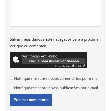
Salvar meus dados neste navegador para a próxima
vez que eu comentar.
Verificação Anti-Robô
Clique para iniciar verificação
Captcha ⇗
Friendly
Notifique-me sobre novos comentários por e-mail.
Notifique-me sobre novas publicações por e-mail.