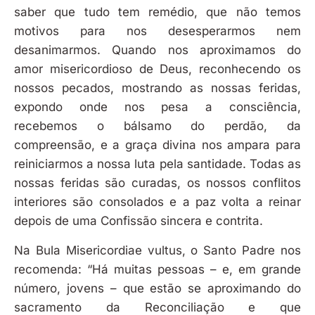
saber que tudo tem remédio, que não temos
motivos para nos desesperarmos nem
desanimarmos. Quando nos aproximamos do
amor misericordioso de Deus, reconhecendo os
nossos pecados, mostrando as nossas feridas,
expondo onde nos pesa a consciência,
recebemos o bálsamo do perdão, da
compreensão, e a graça divina nos ampara para
reiniciarmos a nossa luta pela santidade. Todas as
nossas feridas são curadas, os nossos conflitos
interiores são consolados e a paz volta a reinar
depois de uma Confissão sincera e contrita.
Na Bula Misericordiae vultus, o Santo Padre nos
recomenda: “Há muitas pessoas – e, em grande
número, jovens – que estão se aproximando do
sacramento da Reconciliação e que