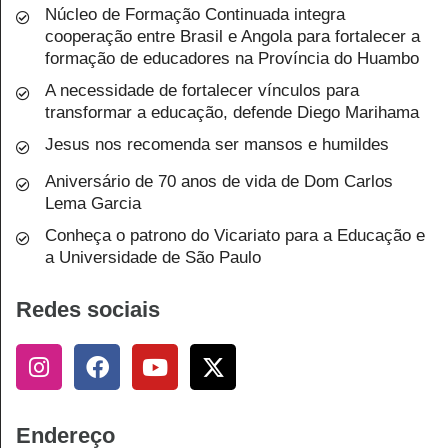
Núcleo de Formação Continuada integra
cooperação entre Brasil e Angola para fortalecer a
formação de educadores na Província do Huambo
A necessidade de fortalecer vínculos para
transformar a educação, defende Diego Marihama
Jesus nos recomenda ser mansos e humildes
Aniversário de 70 anos de vida de Dom Carlos
Lema Garcia
Conheça o patrono do Vicariato para a Educação e
a Universidade de São Paulo
Redes sociais
Endereço