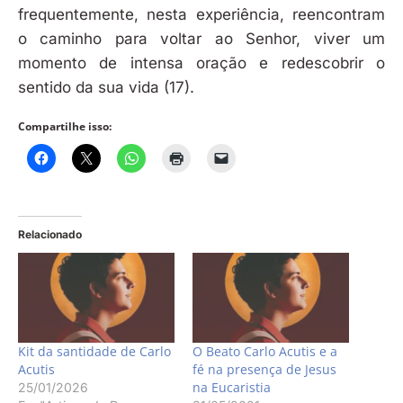
frequentemente, nesta experiência, reencontram
o caminho para voltar ao Senhor, viver um
momento de intensa oração e redescobrir o
sentido da sua vida (17).
Compartilhe isso:
Relacionado
Kit da santidade de Carlo
O Beato Carlo Acutis e a
Acutis
fé na presença de Jesus
na Eucaristia
25/01/2026