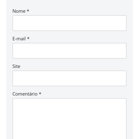
Nome
*
E-mail
*
Site
Comentário
*