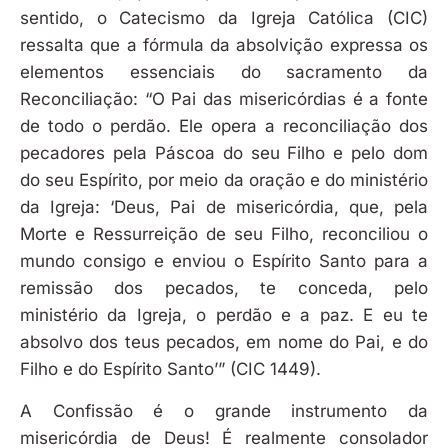
sentido, o Catecismo da Igreja Católica (CIC)
ressalta que a fórmula da absolvição expressa os
elementos essenciais do sacramento da
Reconciliação: “O Pai das misericórdias é a fonte
de todo o perdão. Ele opera a reconciliação dos
pecadores pela Páscoa do seu Filho e pelo dom
do seu Espírito, por meio da oração e do ministério
da Igreja: ‘Deus, Pai de misericórdia, que, pela
Morte e Ressurreição de seu Filho, reconciliou o
mundo consigo e enviou o Espírito Santo para a
remissão dos pecados, te conceda, pelo
ministério da Igreja, o perdão e a paz. E eu te
absolvo dos teus pecados, em nome do Pai, e do
Filho e do Espírito Santo’” (CIC 1449).
A Confissão é o grande instrumento da
misericórdia de Deus! É realmente consolador