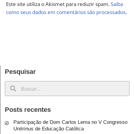
Este site utiliza o Akismet para reduzir spam.
Saiba
como seus dados em comentários são processados
.
Pesquisar
Posts recentes
Participação de Dom Carlos Lema no V Congresso
Unitrinus de Educação Católica