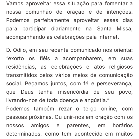
Vamos aproveitar essa situação para fomentar a
nossa comunhão de oração e de intenções.
Podemos perfeitamente aproveitar esses dias
para participar diariamente na Santa Missa,
acompanhando as celebrações pela internet.
D. Odilo, em seu recente comunicado nos orienta:
“exorto os fiéis a acompanharem, em suas
residências, as celebrações e atos religiosos
transmitidos pelos vários meios de comunicação
social. Peçamos juntos, com fé e perseverança,
que Deus tenha misericórdia de seu povo,
livrando-nos de toda doença e angústia.”
Podemos também rezar o terço online, com
pessoas próximas. Ou unir-nos em oração com os
nossos amigos e parentes, em horários
determinados, como tem acontecido em muitos