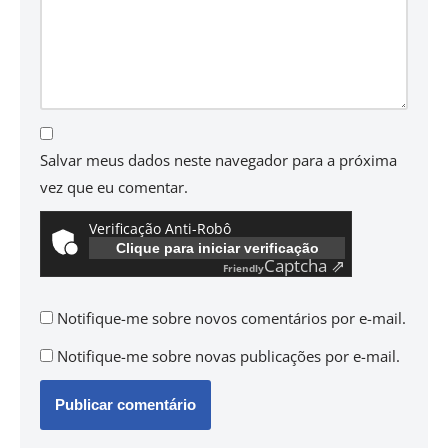
Salvar meus dados neste navegador para a próxima
vez que eu comentar.
Verificação Anti-Robô
Clique para iniciar verificação
Captcha ⇗
Friendly
Notifique-me sobre novos comentários por e-mail.
Notifique-me sobre novas publicações por e-mail.