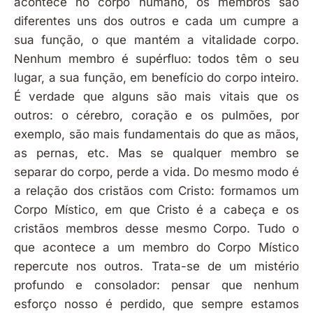
acontece no corpo humano, os membros são
diferentes uns dos outros e cada um cumpre a
sua função, o que mantém a vitalidade corpo.
Nenhum membro é supérfluo: todos têm o seu
lugar, a sua função, em benefício do corpo inteiro.
É verdade que alguns são mais vitais que os
outros: o cérebro, coração e os pulmões, por
exemplo, são mais fundamentais do que as mãos,
as pernas, etc. Mas se qualquer membro se
separar do corpo, perde a vida. Do mesmo modo é
a relação dos cristãos com Cristo: formamos um
Corpo Místico, em que Cristo é a cabeça e os
cristãos membros desse mesmo Corpo. Tudo o
que acontece a um membro do Corpo Místico
repercute nos outros. Trata-se de um mistério
profundo e consolador: pensar que nenhum
esforço nosso é perdido, que sempre estamos