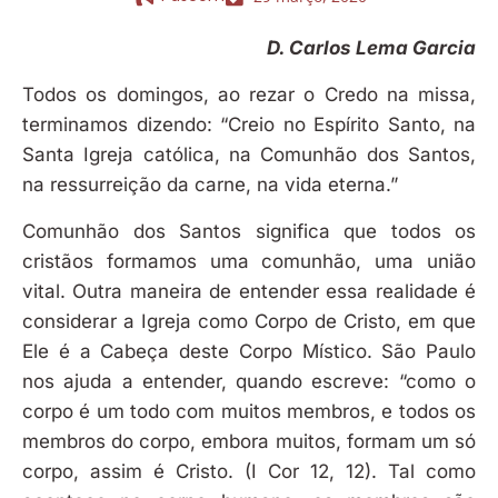
D. Carlos Lema Garcia
Todos os domingos, ao rezar o Credo na missa,
terminamos dizendo: “Creio no Espírito Santo, na
Santa Igreja católica, na Comunhão dos Santos,
na ressurreição da carne, na vida eterna.”
Comunhão dos Santos significa que todos os
cristãos formamos uma comunhão, uma união
vital. Outra maneira de entender essa realidade é
considerar a Igreja como Corpo de Cristo, em que
Ele é a Cabeça deste Corpo Místico. São Paulo
nos ajuda a entender, quando escreve: “como o
corpo é um todo com muitos membros, e todos os
membros do corpo, embora muitos, formam um só
corpo, assim é Cristo. (I Cor 12, 12). Tal como