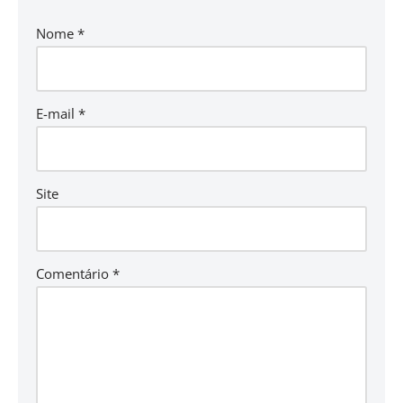
Nome
*
E-mail
*
Site
Comentário
*