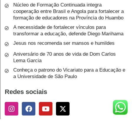
Núcleo de Formação Continuada integra
cooperação entre Brasil e Angola para fortalecer a
formação de educadores na Província do Huambo
A necessidade de fortalecer vínculos para
transformar a educação, defende Diego Marihama
Jesus nos recomenda ser mansos e humildes
Aniversário de 70 anos de vida de Dom Carlos
Lema Garcia
Conheça o patrono do Vicariato para a Educação e
a Universidade de São Paulo
Redes sociais
Endereço