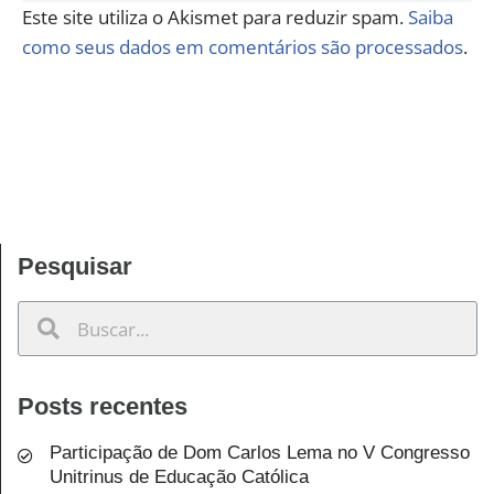
Este site utiliza o Akismet para reduzir spam.
Saiba
como seus dados em comentários são processados
.
Pesquisar
Posts recentes
Participação de Dom Carlos Lema no V Congresso
Unitrinus de Educação Católica