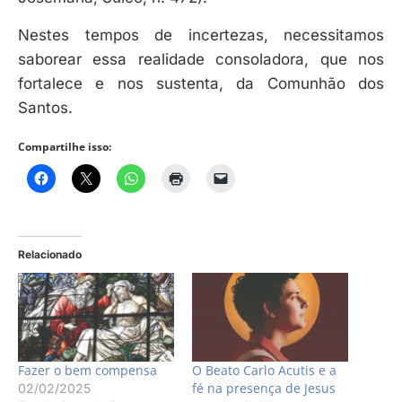
Nestes tempos de incertezas, necessitamos
saborear essa realidade consoladora, que nos
fortalece e nos sustenta, da Comunhão dos
Santos.
Compartilhe isso:
Relacionado
Fazer o bem compensa
O Beato Carlo Acutis e a
fé na presença de Jesus
02/02/2025