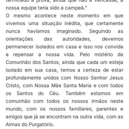
nossa equipe teria sido a campeã.”
O mesmo acontece neste momento em que
vivemos uma situação inédita, que certamente
nunca havíamos imaginado. Seguindo as
orientações das autoridades, devemos
permanecer isolados em casa e isso nos convida
a repensar a nossa vida. Pelo mistério da
Comunhão dos Santos, ainda que cada um esteja
isolado em sua casa, temos a certeza de estar
profundamente unidos com Nosso Senhor Jesus
Cristo, com Nossa Mãe Santa Maria e com todos
os Santos do Céu. Também estamos em
comunhão com todos os nossos irmãos neste
mundo, com os nossos familiares, parentes e
amigos que já se encontram na outra vida, com as
Almas do Purgatório.