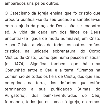
amparados uns pelos outros.
O Catecismo da Igreja ensina que “o cristão que
procura purificar-se do seu pecado e santificar-se
com a ajuda da graça de Deus, não se encontra
só. A vida de cada um dos filhos de Deus
encontra-se ligada de modo admirável, em Cristo
e por Cristo, à vida de todos os outros irmãos
cristãos, na unidade sobrenatural do Corpo
Místico de Cristo, como que numa pessoa mística”
(n. 1474). Significa também que há uma
Comunhão entre o Céu e a terra: “Cremos na
comunhão de todos os fiéis de Cristo, dos que são
peregrinos na terra, dos defuntos que estão
terminando a sua purificação (Almas do
Purgatório), dos bem-aventurados do Céu,
formando, todos juntos, uma só Igreja, e cremos