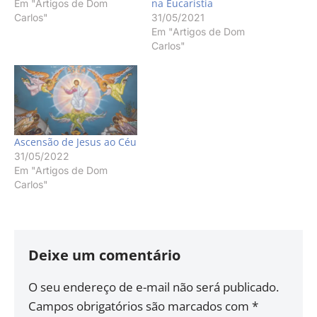
na Eucaristia
Em "Artigos de Dom
Carlos"
31/05/2021
Em "Artigos de Dom
Carlos"
Ascensão de Jesus ao Céu
31/05/2022
Em "Artigos de Dom
Carlos"
Deixe um comentário
O seu endereço de e-mail não será publicado.
Campos obrigatórios são marcados com
*