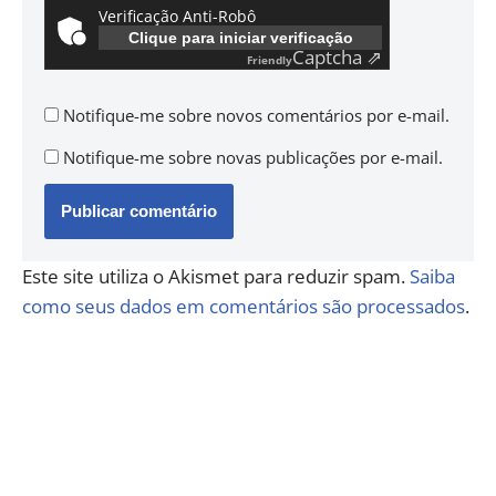
Verificação Anti-Robô
Clique para iniciar verificação
Captcha ⇗
Friendly
Notifique-me sobre novos comentários por e-mail.
Notifique-me sobre novas publicações por e-mail.
Este site utiliza o Akismet para reduzir spam.
Saiba
como seus dados em comentários são processados
.