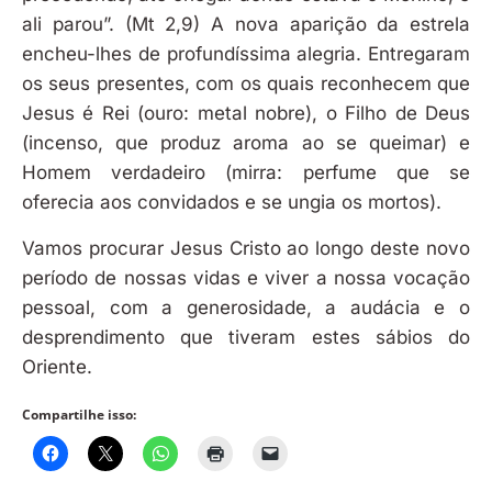
ali parou”. (Mt 2,9) A nova aparição da estrela
encheu-lhes de profundíssima alegria. Entregaram
os seus presentes, com os quais reconhecem que
Jesus é Rei (ouro: metal nobre), o Filho de Deus
(incenso, que produz aroma ao se queimar) e
Homem verdadeiro (mirra: perfume que se
oferecia aos convidados e se ungia os mortos).
Vamos procurar Jesus Cristo ao longo deste novo
período de nossas vidas e viver a nossa vocação
pessoal, com a generosidade, a audácia e o
desprendimento que tiveram estes sábios do
Oriente.
Compartilhe isso: