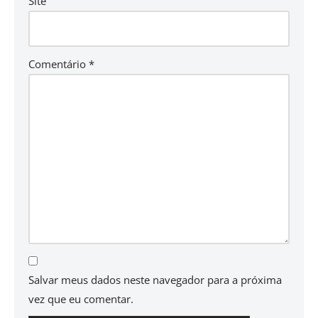
Site
Comentário
*
Salvar meus dados neste navegador para a próxima
vez que eu comentar.