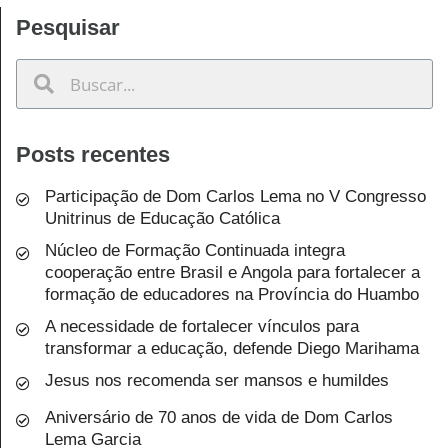
Pesquisar
Posts recentes
Participação de Dom Carlos Lema no V Congresso
Unitrinus de Educação Católica
Núcleo de Formação Continuada integra
cooperação entre Brasil e Angola para fortalecer a
formação de educadores na Província do Huambo
A necessidade de fortalecer vínculos para
transformar a educação, defende Diego Marihama
Jesus nos recomenda ser mansos e humildes
Aniversário de 70 anos de vida de Dom Carlos
Lema Garcia