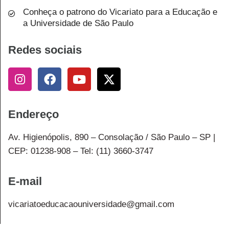
Conheça o patrono do Vicariato para a Educação e
a Universidade de São Paulo
Redes sociais
Endereço
Av. Higienópolis, 890 – Consolação / São Paulo – SP |
CEP: 01238-908 – Tel: (11) 3660-3747
E-mail
vicariatoeducacaouniversidade@gmail.com