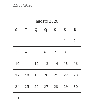
22/06/2026
agosto 2026
S
T
Q
Q
S
S
D
1
2
3
4
5
6
7
8
9
10
11
12
13
14
15
16
17
18
19
20
21
22
23
24
25
26
27
28
29
30
31