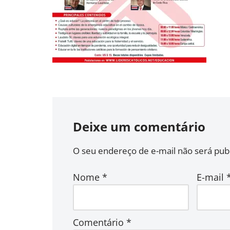
Deixe um comentário
O seu endereço de e-mail não será publ
Nome
*
E-mail
Comentário
*