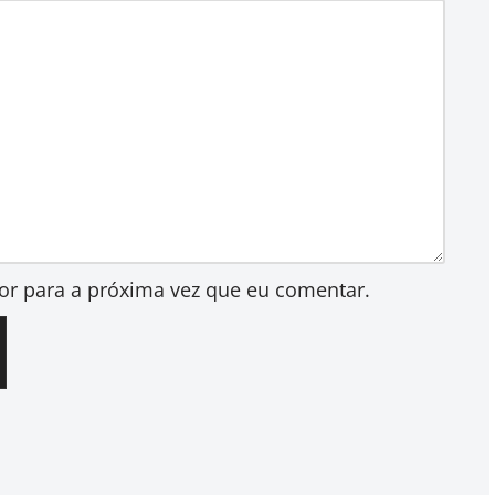
or para a próxima vez que eu comentar.