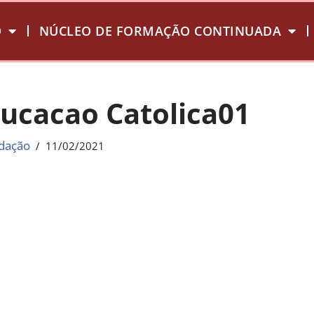
O
NÚCLEO DE FORMAÇÃO CONTINUADA
ucacao Catolica01
dação
11/02/2021