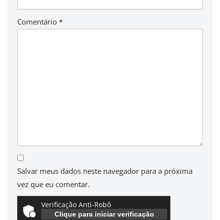
Comentário
*
Salvar meus dados neste navegador para a próxima
vez que eu comentar.
Verificação Anti-Robô
Clique para iniciar verificação