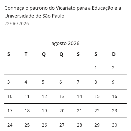
Conheça o patrono do Vicariato para a Educação e a
Universidade de São Paulo
22/06/2026
agosto 2026
S
T
Q
Q
S
S
D
1
2
3
4
5
6
7
8
9
10
11
12
13
14
15
16
17
18
19
20
21
22
23
24
25
26
27
28
29
30