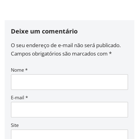
Deixe um comentário
O seu endereço de e-mail não será publicado.
Campos obrigatórios são marcados com
*
Nome
*
E-mail
*
Site