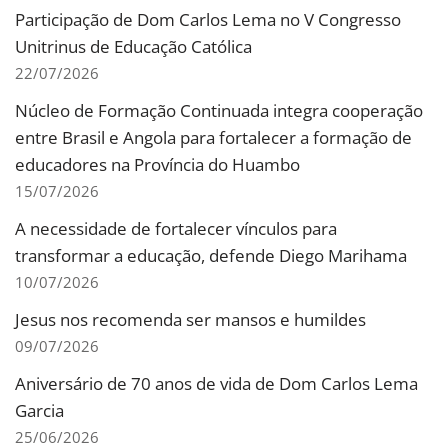
Participação de Dom Carlos Lema no V Congresso
Unitrinus de Educação Católica
22/07/2026
Núcleo de Formação Continuada integra cooperação
entre Brasil e Angola para fortalecer a formação de
educadores na Província do Huambo
15/07/2026
A necessidade de fortalecer vínculos para
transformar a educação, defende Diego Marihama
10/07/2026
Jesus nos recomenda ser mansos e humildes
09/07/2026
Aniversário de 70 anos de vida de Dom Carlos Lema
Garcia
25/06/2026