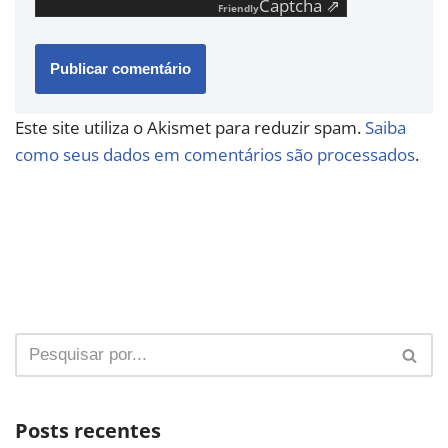
Captcha ⇗
Friendly
Este site utiliza o Akismet para reduzir spam.
Saiba
como seus dados em comentários são processados
.
Posts recentes