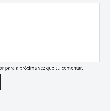
or para a próxima vez que eu comentar.