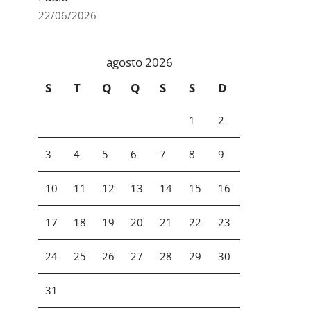
22/06/2026
agosto 2026
S
T
Q
Q
S
S
D
1
2
3
4
5
6
7
8
9
10
11
12
13
14
15
16
17
18
19
20
21
22
23
24
25
26
27
28
29
30
31