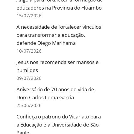
educadores na Província do Huambo
15/07/2026
A necessidade de fortalecer vínculos
para transformar a educação,
defende Diego Marihama
10/07/2026
Jesus nos recomenda ser mansos e
humildes
09/07/2026
Aniversário de 70 anos de vida de
Dom Carlos Lema Garcia
25/06/2026
Conheça o patrono do Vicariato para
a Educação e a Universidade de São
Paulo