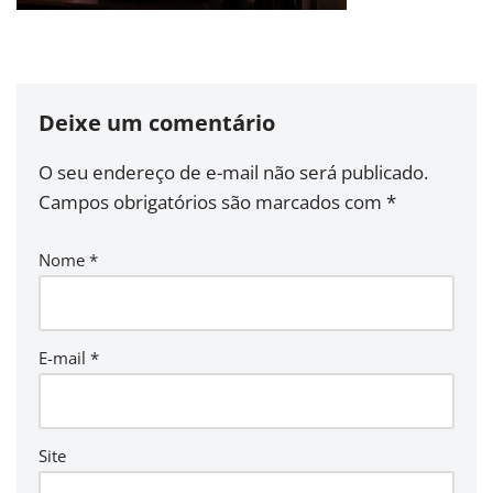
Deixe um comentário
O seu endereço de e-mail não será publicado.
Campos obrigatórios são marcados com
*
Nome
*
E-mail
*
Site