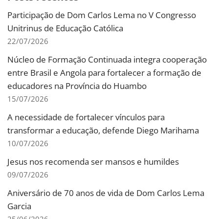
Participação de Dom Carlos Lema no V Congresso
Unitrinus de Educação Católica
22/07/2026
Núcleo de Formação Continuada integra cooperação
entre Brasil e Angola para fortalecer a formação de
educadores na Província do Huambo
15/07/2026
A necessidade de fortalecer vínculos para
transformar a educação, defende Diego Marihama
10/07/2026
Jesus nos recomenda ser mansos e humildes
09/07/2026
Aniversário de 70 anos de vida de Dom Carlos Lema
Garcia