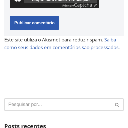
Captcha ⇗
Friendly
Este site utiliza o Akismet para reduzir spam.
Saiba
como seus dados em comentários são processados
.
Posts recentes