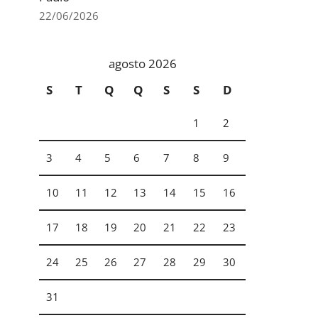
22/06/2026
agosto 2026
S
T
Q
Q
S
S
D
1
2
3
4
5
6
7
8
9
10
11
12
13
14
15
16
17
18
19
20
21
22
23
24
25
26
27
28
29
30
31