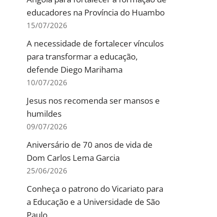
educadores na Província do Huambo
15/07/2026
A necessidade de fortalecer vínculos
para transformar a educação,
defende Diego Marihama
10/07/2026
Jesus nos recomenda ser mansos e
humildes
09/07/2026
Aniversário de 70 anos de vida de
Dom Carlos Lema Garcia
25/06/2026
Conheça o patrono do Vicariato para
a Educação e a Universidade de São
Paulo