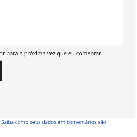
or para a próxima vez que eu comentar.
.
Saiba como seus dados em comentários são