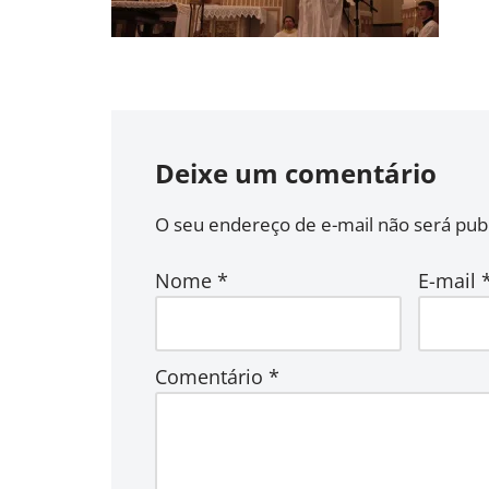
Deixe um comentário
O seu endereço de e-mail não será publ
Nome
*
E-mail
Comentário
*