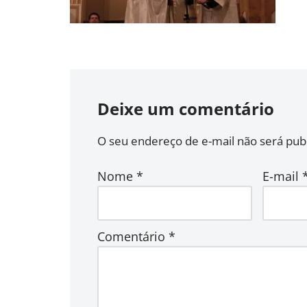
Deixe um comentário
O seu endereço de e-mail não será publ
Nome
*
E-mail
Comentário
*