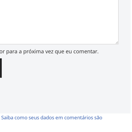
or para a próxima vez que eu comentar.
.
Saiba como seus dados em comentários são