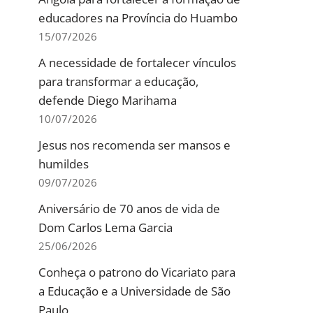
educadores na Província do Huambo
15/07/2026
A necessidade de fortalecer vínculos
para transformar a educação,
defende Diego Marihama
10/07/2026
Jesus nos recomenda ser mansos e
humildes
09/07/2026
Aniversário de 70 anos de vida de
Dom Carlos Lema Garcia
25/06/2026
Conheça o patrono do Vicariato para
a Educação e a Universidade de São
Paulo