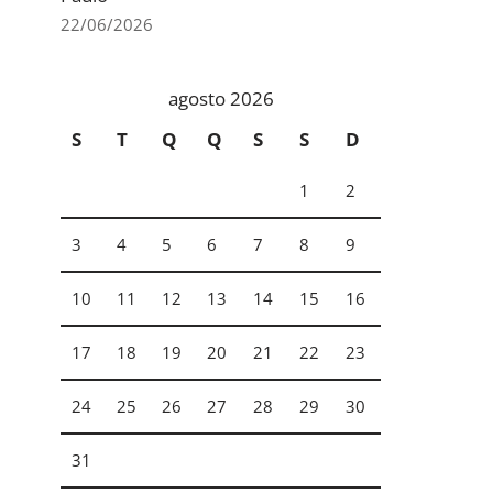
22/06/2026
agosto 2026
S
T
Q
Q
S
S
D
1
2
3
4
5
6
7
8
9
10
11
12
13
14
15
16
17
18
19
20
21
22
23
24
25
26
27
28
29
30
31