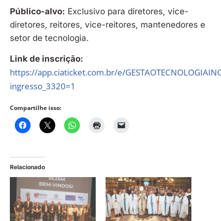
Público-alvo:
Exclusivo para diretores, vice-
diretores, reitores, vice-reitores, mantenedores e
setor de tecnologia.
Link de inscrição:
https://app.ciaticket.com.br/e/GESTAOTECNOLOGIAI
ingresso_3320=1
Compartilhe isso:
Relacionado