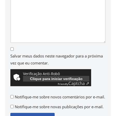
Salvar meus dados neste navegador para a próxima
vez que eu comentar.
Verificação Anti-Robô
Clique para iniciar verificação
Captcha ⇗
Friendly
Notifique-me sobre novos comentários por e-mail.
Notifique-me sobre novas publicações por e-mail.