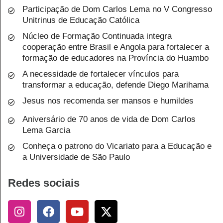
Participação de Dom Carlos Lema no V Congresso
Unitrinus de Educação Católica
Núcleo de Formação Continuada integra
cooperação entre Brasil e Angola para fortalecer a
formação de educadores na Província do Huambo
A necessidade de fortalecer vínculos para
transformar a educação, defende Diego Marihama
Jesus nos recomenda ser mansos e humildes
Aniversário de 70 anos de vida de Dom Carlos
Lema Garcia
Conheça o patrono do Vicariato para a Educação e
a Universidade de São Paulo
Redes sociais