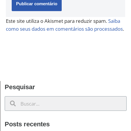
Este site utiliza o Akismet para reduzir spam.
Saiba
como seus dados em comentários são processados
.
Pesquisar
Posts recentes