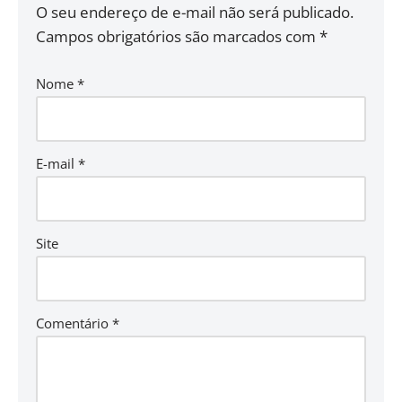
O seu endereço de e-mail não será publicado.
Campos obrigatórios são marcados com
*
Nome
*
E-mail
*
Site
Comentário
*