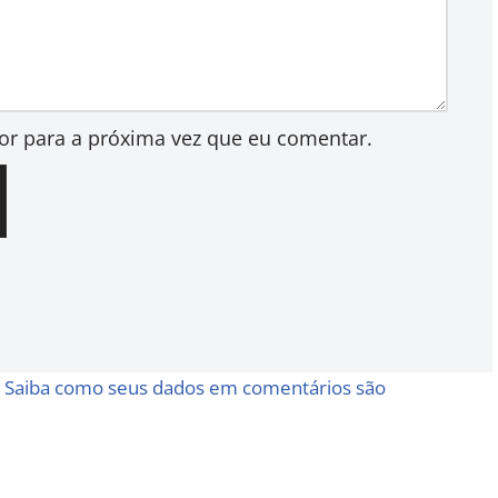
or para a próxima vez que eu comentar.
.
Saiba como seus dados em comentários são