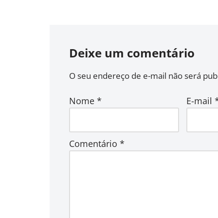
Deixe um comentário
O seu endereço de e-mail não será publ
Nome
*
E-mail
Comentário
*