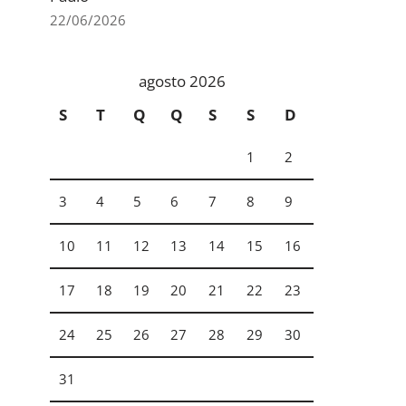
22/06/2026
agosto 2026
S
T
Q
Q
S
S
D
1
2
3
4
5
6
7
8
9
10
11
12
13
14
15
16
17
18
19
20
21
22
23
24
25
26
27
28
29
30
31