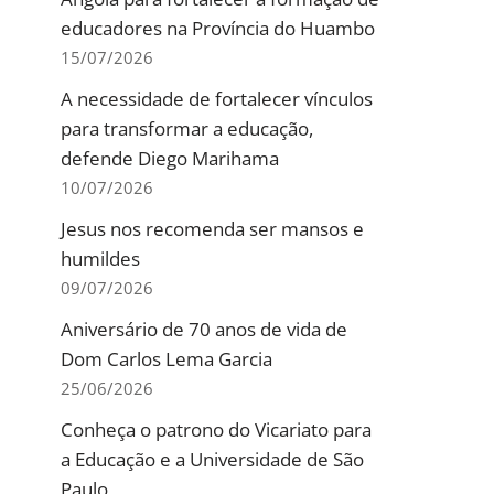
educadores na Província do Huambo
15/07/2026
A necessidade de fortalecer vínculos
para transformar a educação,
defende Diego Marihama
10/07/2026
Jesus nos recomenda ser mansos e
humildes
09/07/2026
Aniversário de 70 anos de vida de
Dom Carlos Lema Garcia
25/06/2026
Conheça o patrono do Vicariato para
a Educação e a Universidade de São
Paulo