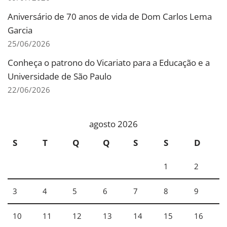
Aniversário de 70 anos de vida de Dom Carlos Lema
Garcia
25/06/2026
Conheça o patrono do Vicariato para a Educação e a
Universidade de São Paulo
22/06/2026
agosto 2026
S
T
Q
Q
S
S
D
1
2
3
4
5
6
7
8
9
10
11
12
13
14
15
16