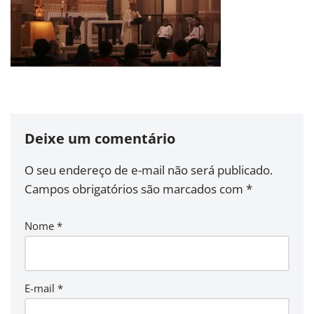
Deixe um comentário
O seu endereço de e-mail não será publicado.
Campos obrigatórios são marcados com
*
Nome
*
E-mail
*