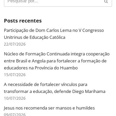
Posts recentes
Participação de Dom Carlos Lema no V Congresso
Unitrinus de Educação Católica
22/07/2026
Núcleo de Formação Continuada integra cooperação
entre Brasil e Angola para fortalecer a formação de
educadores na Província do Huambo
15/07/2026
A necessidade de fortalecer vínculos para
transformar a educação, defende Diego Marihama
10/07/2026
Jesus nos recomenda ser mansos e humildes
09/07/2026