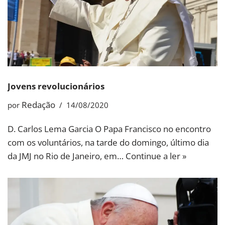
Jovens revolucionários
Redação
por
14/08/2020
D. Carlos Lema Garcia O Papa Francisco no encontro
com os voluntários, na tarde do domingo, último dia
da JMJ no Rio de Janeiro, em…
Continue a ler »