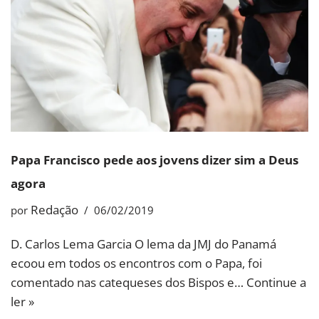
Papa Francisco pede aos jovens dizer sim a Deus
agora
Redação
por
06/02/2019
D. Carlos Lema Garcia O lema da JMJ do Panamá
ecoou em todos os encontros com o Papa, foi
comentado nas catequeses dos Bispos e…
Continue a
ler »