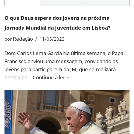
O que Deus espera dos jovens na próxima
Jornada Mundial da Juventude em Lisboa?
Redação
por
11/05/2023
Dom Carlos Lema Garcia Na última semana, o Papa
Francisco enviou uma mensagem, convidando os
jovens para participarem da JMJ que se realizará
dentro de…
Continue a ler »