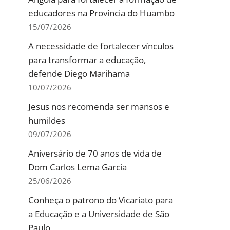
educadores na Província do Huambo
15/07/2026
A necessidade de fortalecer vínculos
para transformar a educação,
defende Diego Marihama
10/07/2026
Jesus nos recomenda ser mansos e
humildes
09/07/2026
Aniversário de 70 anos de vida de
Dom Carlos Lema Garcia
25/06/2026
Conheça o patrono do Vicariato para
a Educação e a Universidade de São
Paulo