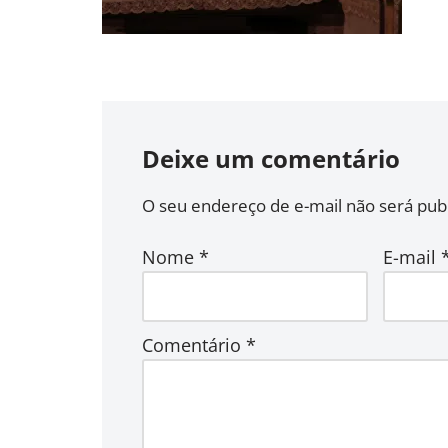
Deixe um comentário
O seu endereço de e-mail não será publ
Nome
*
E-mail
Comentário
*