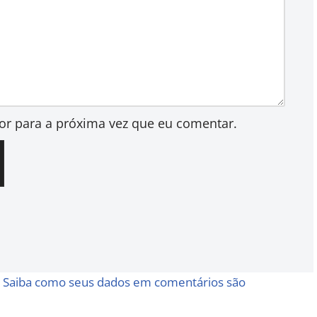
or para a próxima vez que eu comentar.
.
Saiba como seus dados em comentários são