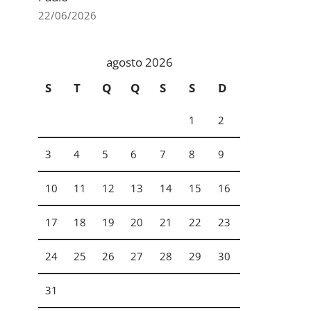
22/06/2026
agosto 2026
S
T
Q
Q
S
S
D
1
2
3
4
5
6
7
8
9
10
11
12
13
14
15
16
17
18
19
20
21
22
23
24
25
26
27
28
29
30
31