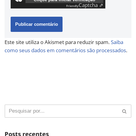
Captcha ⇗
Friendly
Este site utiliza o Akismet para reduzir spam.
Saiba
como seus dados em comentários são processados
.
Posts recentes