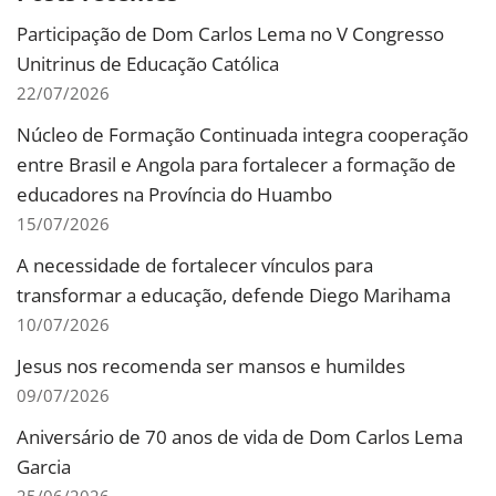
Participação de Dom Carlos Lema no V Congresso
Unitrinus de Educação Católica
22/07/2026
Núcleo de Formação Continuada integra cooperação
entre Brasil e Angola para fortalecer a formação de
educadores na Província do Huambo
15/07/2026
A necessidade de fortalecer vínculos para
transformar a educação, defende Diego Marihama
10/07/2026
Jesus nos recomenda ser mansos e humildes
09/07/2026
Aniversário de 70 anos de vida de Dom Carlos Lema
Garcia