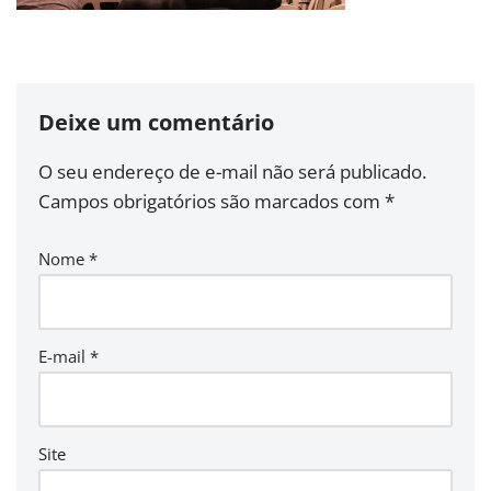
Deixe um comentário
O seu endereço de e-mail não será publicado.
Campos obrigatórios são marcados com
*
Nome
*
E-mail
*
Site