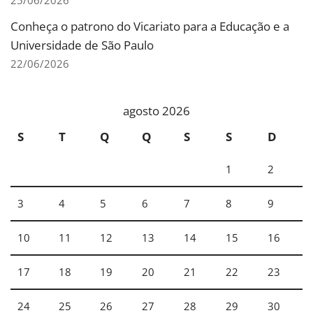
25/06/2026
Conheça o patrono do Vicariato para a Educação e a
Universidade de São Paulo
22/06/2026
agosto 2026
S
T
Q
Q
S
S
D
1
2
3
4
5
6
7
8
9
10
11
12
13
14
15
16
17
18
19
20
21
22
23
24
25
26
27
28
29
30