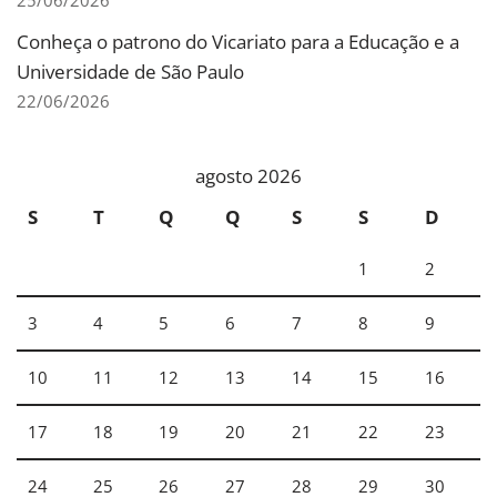
25/06/2026
Conheça o patrono do Vicariato para a Educação e a
Universidade de São Paulo
22/06/2026
agosto 2026
S
T
Q
Q
S
S
D
1
2
3
4
5
6
7
8
9
10
11
12
13
14
15
16
17
18
19
20
21
22
23
24
25
26
27
28
29
30