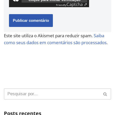
Captcha ⇗
Friendly
Este site utiliza o Akismet para reduzir spam.
Saiba
como seus dados em comentários são processados
.
Posts recentes