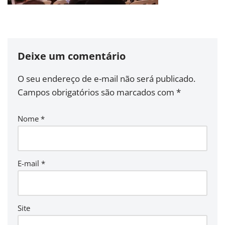
Deixe um comentário
O seu endereço de e-mail não será publicado.
Campos obrigatórios são marcados com
*
Nome
*
E-mail
*
Site