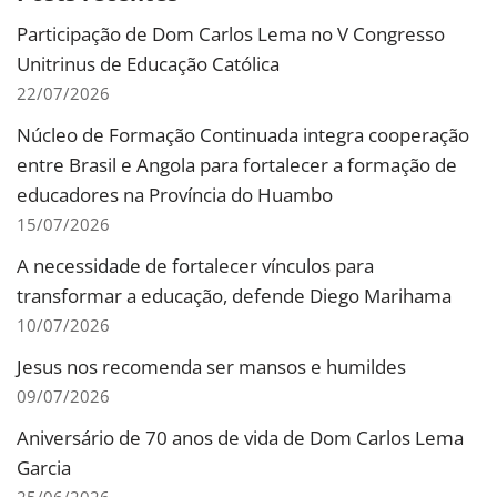
Participação de Dom Carlos Lema no V Congresso
Unitrinus de Educação Católica
22/07/2026
Núcleo de Formação Continuada integra cooperação
entre Brasil e Angola para fortalecer a formação de
educadores na Província do Huambo
15/07/2026
A necessidade de fortalecer vínculos para
transformar a educação, defende Diego Marihama
10/07/2026
Jesus nos recomenda ser mansos e humildes
09/07/2026
Aniversário de 70 anos de vida de Dom Carlos Lema
Garcia