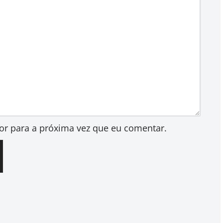
or para a próxima vez que eu comentar.