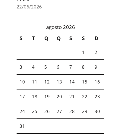
22/06/2026
agosto 2026
S
T
Q
Q
S
S
D
1
2
3
4
5
6
7
8
9
10
11
12
13
14
15
16
17
18
19
20
21
22
23
24
25
26
27
28
29
30
31