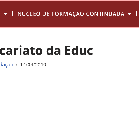
O
NÚCLEO DE FORMAÇÃO CONTINUADA
cariato da Educ
dação
14/04/2019