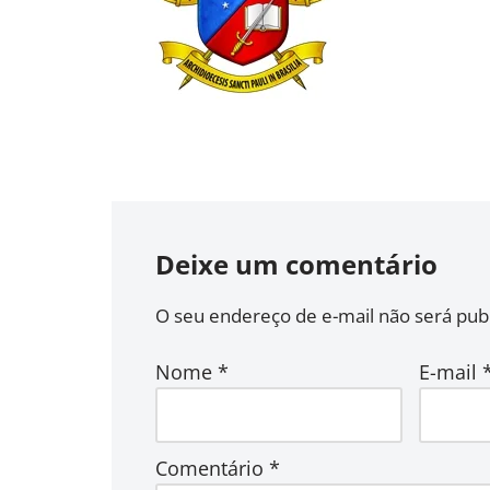
Deixe um comentário
O seu endereço de e-mail não será publ
Nome
*
E-mail
Comentário
*