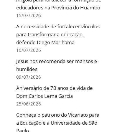
educadores na Província do Huambo
15/07/2026
A necessidade de fortalecer vínculos
para transformar a educação,
defende Diego Marihama
10/07/2026
Jesus nos recomenda ser mansos e
humildes
09/07/2026
Aniversário de 70 anos de vida de
Dom Carlos Lema Garcia
25/06/2026
Conheça o patrono do Vicariato para
a Educação e a Universidade de São
Paulo