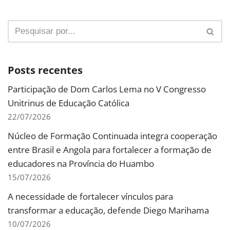
Posts recentes
Participação de Dom Carlos Lema no V Congresso
Unitrinus de Educação Católica
22/07/2026
Núcleo de Formação Continuada integra cooperação
entre Brasil e Angola para fortalecer a formação de
educadores na Província do Huambo
15/07/2026
A necessidade de fortalecer vínculos para
transformar a educação, defende Diego Marihama
10/07/2026