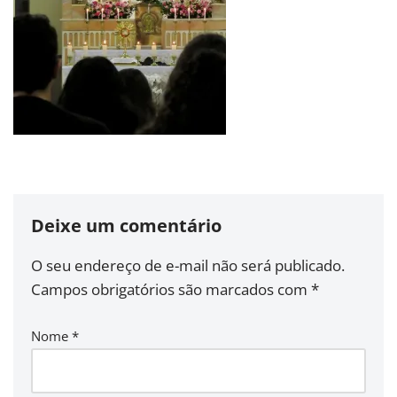
Deixe um comentário
O seu endereço de e-mail não será publicado.
Campos obrigatórios são marcados com
*
Nome
*