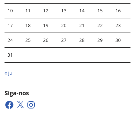
10
11
12
13
14
15
16
17
18
19
20
21
22
23
24
25
26
27
28
29
30
31
« jul
Siga-nos