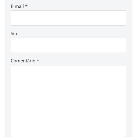
E-mail
*
Site
Comentário
*