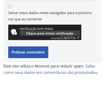
Salvar meus dados neste navegador para a próxima
vez que eu comentar.
Verificação Anti-Robô
Clique para iniciar verificação
Captcha ⇗
Friendly
Este site utiliza o Akismet para reduzir spam.
Saiba
como seus dados em comentários são processados
.