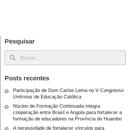
Pesquisar
Posts recentes
Participação de Dom Carlos Lema no V Congresso
Unitrinus de Educação Católica
Núcleo de Formação Continuada integra
cooperação entre Brasil e Angola para fortalecer a
formação de educadores na Província do Huambo
A necessidade de fortalecer vínculos para