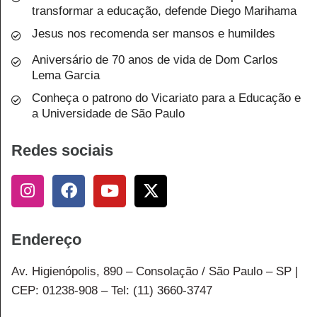
transformar a educação, defende Diego Marihama
Jesus nos recomenda ser mansos e humildes
Aniversário de 70 anos de vida de Dom Carlos
Lema Garcia
Conheça o patrono do Vicariato para a Educação e
a Universidade de São Paulo
Redes sociais
Endereço
Av. Higienópolis, 890 – Consolação / São Paulo – SP |
CEP: 01238-908 – Tel: (11) 3660-3747