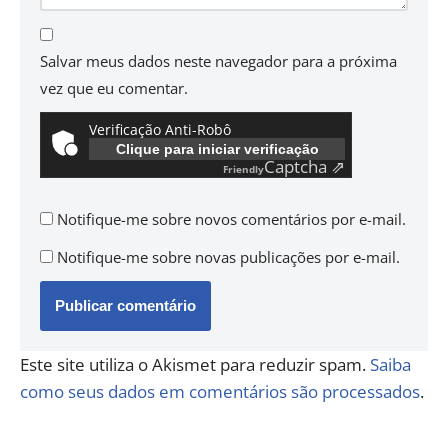
Salvar meus dados neste navegador para a próxima
vez que eu comentar.
Verificação Anti-Robô
Clique para iniciar verificação
Captcha ⇗
Friendly
Notifique-me sobre novos comentários por e-mail.
Notifique-me sobre novas publicações por e-mail.
Este site utiliza o Akismet para reduzir spam.
Saiba
como seus dados em comentários são processados
.