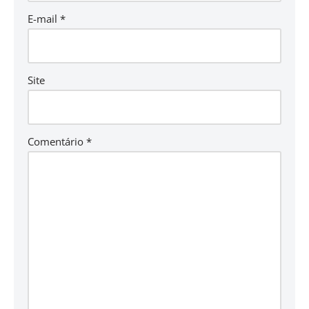
E-mail
*
Site
Comentário
*