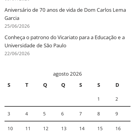
Aniversário de 70 anos de vida de Dom Carlos Lema
Garcia
25/06/2026
Conheça o patrono do Vicariato para a Educação e a
Universidade de São Paulo
22/06/2026
agosto 2026
S
T
Q
Q
S
S
D
1
2
3
4
5
6
7
8
9
10
11
12
13
14
15
16