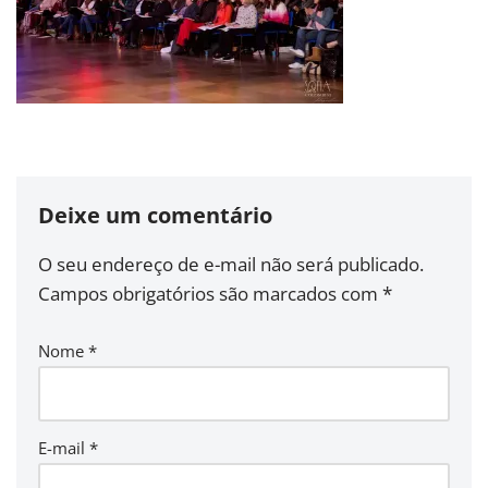
Deixe um comentário
O seu endereço de e-mail não será publicado.
Campos obrigatórios são marcados com
*
Nome
*
E-mail
*