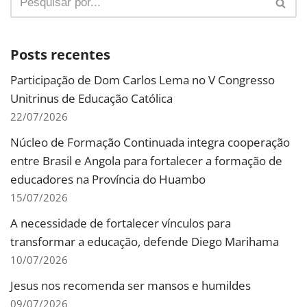
Posts recentes
Participação de Dom Carlos Lema no V Congresso
Unitrinus de Educação Católica
22/07/2026
Núcleo de Formação Continuada integra cooperação
entre Brasil e Angola para fortalecer a formação de
educadores na Província do Huambo
15/07/2026
A necessidade de fortalecer vínculos para
transformar a educação, defende Diego Marihama
10/07/2026
Jesus nos recomenda ser mansos e humildes
09/07/2026