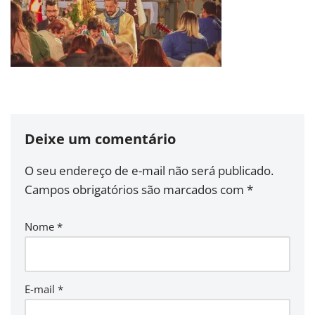
Deixe um comentário
O seu endereço de e-mail não será publicado.
Campos obrigatórios são marcados com
*
Nome
*
E-mail
*