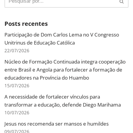
Posts recentes
Participação de Dom Carlos Lema no V Congresso
Unitrinus de Educação Católica
22/07/2026
Núcleo de Formação Continuada integra cooperação
entre Brasil e Angola para fortalecer a formação de
educadores na Província do Huambo
15/07/2026
A necessidade de fortalecer vínculos para
transformar a educação, defende Diego Marihama
10/07/2026
Jesus nos recomenda ser mansos e humildes
09/07/2026