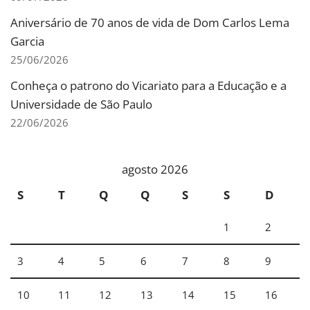
Aniversário de 70 anos de vida de Dom Carlos Lema
Garcia
25/06/2026
Conheça o patrono do Vicariato para a Educação e a
Universidade de São Paulo
22/06/2026
agosto 2026
S
T
Q
Q
S
S
D
1
2
3
4
5
6
7
8
9
10
11
12
13
14
15
16