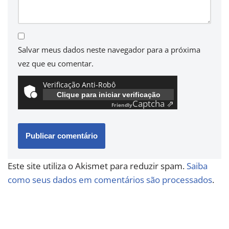
Salvar meus dados neste navegador para a próxima
vez que eu comentar.
Verificação Anti-Robô
Clique para iniciar verificação
Captcha ⇗
Friendly
Este site utiliza o Akismet para reduzir spam.
Saiba
como seus dados em comentários são processados
.