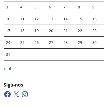
3
4
5
6
7
8
9
10
11
12
13
14
15
16
17
18
19
20
21
22
23
24
25
26
27
28
29
30
31
« jul
Siga-nos