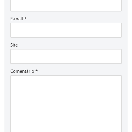
E-mail
*
Site
Comentário
*