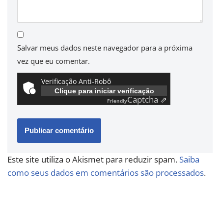
Salvar meus dados neste navegador para a próxima
vez que eu comentar.
Verificação Anti-Robô
Clique para iniciar verificação
Captcha ⇗
Friendly
Este site utiliza o Akismet para reduzir spam.
Saiba
como seus dados em comentários são processados
.