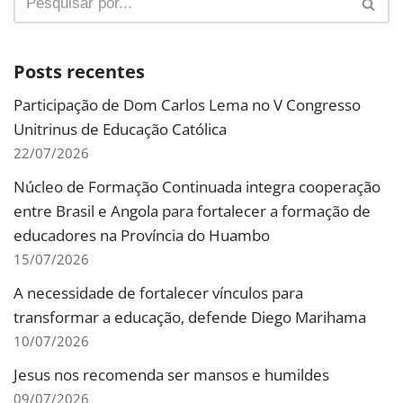
Posts recentes
Participação de Dom Carlos Lema no V Congresso
Unitrinus de Educação Católica
22/07/2026
Núcleo de Formação Continuada integra cooperação
entre Brasil e Angola para fortalecer a formação de
educadores na Província do Huambo
15/07/2026
A necessidade de fortalecer vínculos para
transformar a educação, defende Diego Marihama
10/07/2026
Jesus nos recomenda ser mansos e humildes
09/07/2026