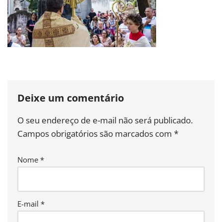
Deixe um comentário
O seu endereço de e-mail não será publicado.
Campos obrigatórios são marcados com
*
Nome
*
E-mail
*