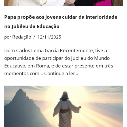
Papa propõe aos jovens cuidar da interioridade
no Jubileu da Educação
Redação
por
12/11/2025
Dom Carlos Lema Garcia Recentemente, tive a
oportunidade de participar do Jubileu do Mundo
Educativo, em Roma, e de estar presente em três
momentos com…
Continue a ler »