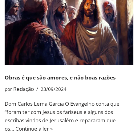
Obras é que são amores, e não boas razões
Redação
por
23/09/2024
Dom Carlos Lema Garcia O Evangelho conta que
“foram ter com Jesus os fariseus e alguns dos
escribas vindos de Jerusalém e repararam que
os…
Continue a ler »