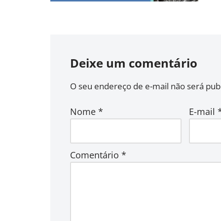
Deixe um comentário
O seu endereço de e-mail não será publ
Nome
*
E-mail
Comentário
*