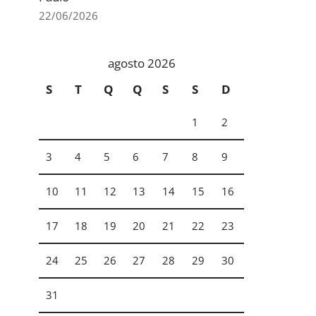
22/06/2026
agosto 2026
S
T
Q
Q
S
S
D
1
2
3
4
5
6
7
8
9
10
11
12
13
14
15
16
17
18
19
20
21
22
23
24
25
26
27
28
29
30
31