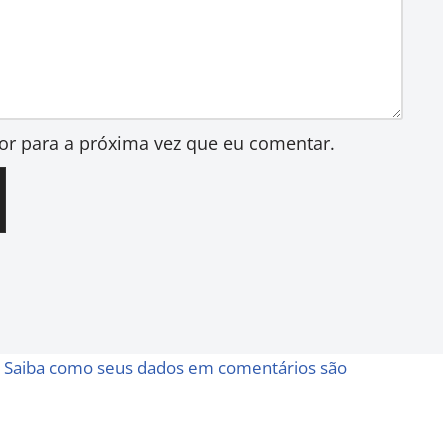
or para a próxima vez que eu comentar.
.
Saiba como seus dados em comentários são