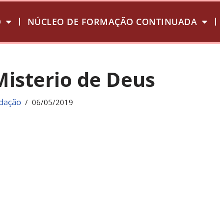
O
NÚCLEO DE FORMAÇÃO CONTINUADA
Misterio de Deus
dação
06/05/2019