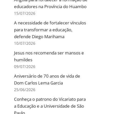
educadores na Província do Huambo
15/07/2026
A necessidade de fortalecer vínculos
para transformar a educação,
defende Diego Marihama
10/07/2026
Jesus nos recomenda ser mansos e
humildes
09/07/2026
Aniversário de 70 anos de vida de
Dom Carlos Lema Garcia
25/06/2026
Conheça o patrono do Vicariato para
a Educação e a Universidade de São
Paulo