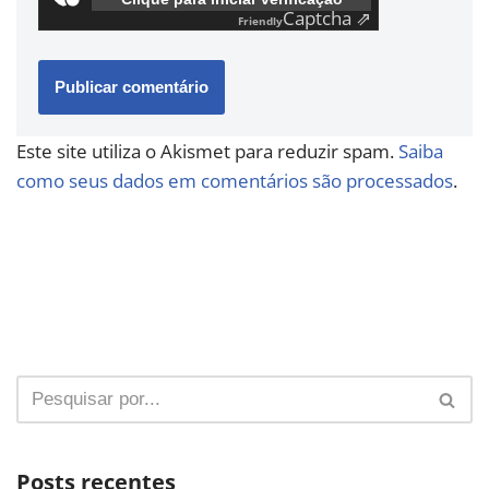
Captcha ⇗
Friendly
Este site utiliza o Akismet para reduzir spam.
Saiba
como seus dados em comentários são processados
.
Posts recentes