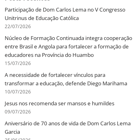
Participação de Dom Carlos Lema no V Congresso
Unitrinus de Educação Católica
22/07/2026
Núcleo de Formação Continuada integra cooperação
entre Brasil e Angola para fortalecer a formação de
educadores na Província do Huambo
15/07/2026
A necessidade de fortalecer vínculos para
transformar a educação, defende Diego Marihama
10/07/2026
Jesus nos recomenda ser mansos e humildes
09/07/2026
Aniversário de 70 anos de vida de Dom Carlos Lema
Garcia