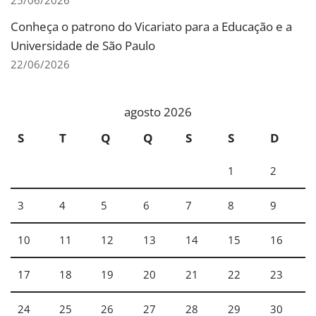
25/06/2026
Conheça o patrono do Vicariato para a Educação e a
Universidade de São Paulo
22/06/2026
agosto 2026
S
T
Q
Q
S
S
D
1
2
3
4
5
6
7
8
9
10
11
12
13
14
15
16
17
18
19
20
21
22
23
24
25
26
27
28
29
30