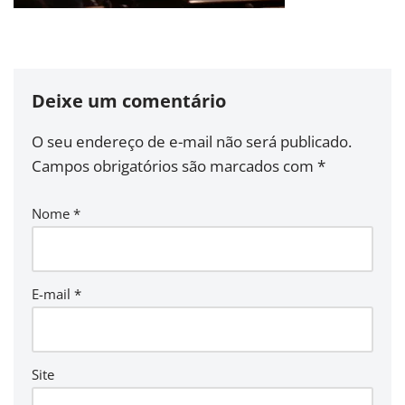
Deixe um comentário
O seu endereço de e-mail não será publicado.
Campos obrigatórios são marcados com
*
Nome
*
E-mail
*
Site